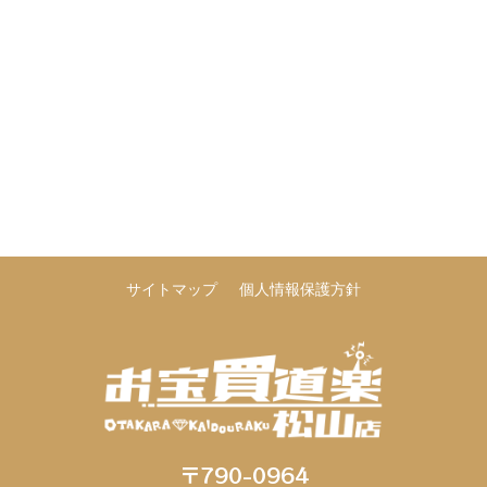
サイトマップ
個人情報保護方針
〒790-0964