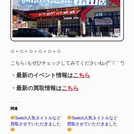
✩ ⋆ ✩ ⋆ ✩ ⋆ ✩ ⋆ ✩ ⋆ ✩
こちら↓もぜひチェックしてみてくださいね♪(*´▽｀*)
・最新のイベント情報は
こちら
・最新の買取情報は
こちら
関連
Switch人気タイトルなど
Switch人気タイトルなど
買取させていただきました
買取させていただきました