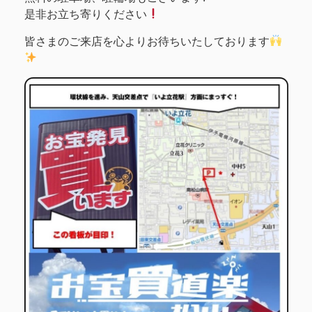
是非お立ち寄りください
皆さまのご来店を心よりお待ちいたしております