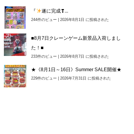
『
遂に完成❣...
244件のビュー
|
2026年8月1日 に投稿された
■8月7日クレーンゲーム新景品入荷しまし
た！■
233件のビュー
|
2026年8月7日 に投稿された
★《8月1日～16日》Summer SALE開催★
229件のビュー
|
2026年7月31日 に投稿された