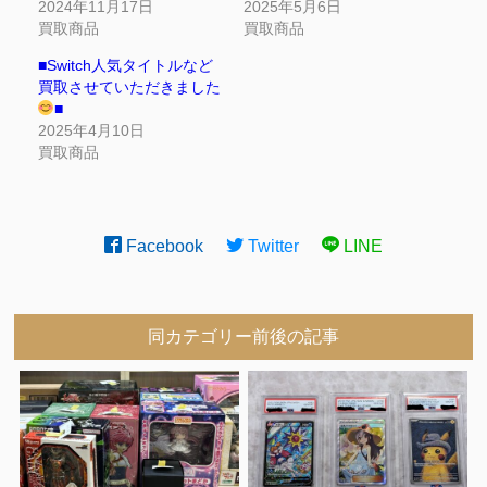
2024年11月17日
2025年5月6日
買取商品
買取商品
■Switch人気タイトルなど
買取させていただきました
■
2025年4月10日
買取商品
Facebook
Twitter
LINE
同カテゴリー前後の記事