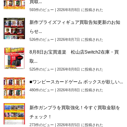
買取...
593件のビュー
|
2026年8月8日 に投稿された
新作プライズフィギュア買取告知更新のお知
らせ...
526件のビュー
|
2026年8月7日 に投稿された
8月8日お宝買道楽 松山店Switch2在庫・買
取...
525件のビュー
|
2026年8月8日 に投稿された
■ワンピースカードゲーム ボックスが欲しい...
480件のビュー
|
2026年8月8日 に投稿された
新作ガンプラを買取強化！今すぐ買取金額を
チェック！
273件のビュー
|
2026年8月5日 に投稿された