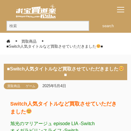
search
買取商品
■Switch人気タイトルなど買取させていただきました
■
■Switch人気タイトルなど買取させていただきました
■
2025年5月4日
買取商品
ゲーム
Switch人気タイトルなど買取させていただき
ました
旭光のマリアージュ episode LIA -Switch
オメガラビリンスライフ -Switch