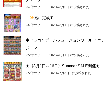
267件のビュー
|
2026年8月5日 に投稿された
『
遂に完成❣...
237件のビュー
|
2026年8月1日 に投稿された
◆ドラゴンボールフュージョンワールド エナ
ジーマー...
222件のビュー
|
2026年8月1日 に投稿された
★《8月1日～16日》Summer SALE開催★
222件のビュー
|
2026年7月31日 に投稿された