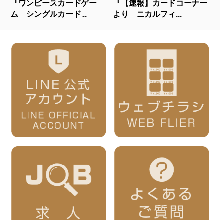
『ワンピースカードゲー
『【速報】カードコーナー
ム シングルカード...
より ニカルフィ...