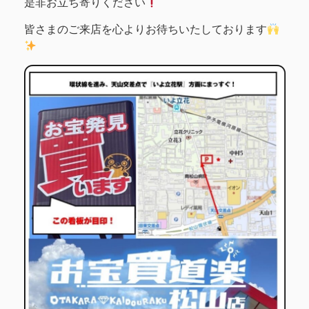
是非お立ち寄りください
皆さまのご来店を心よりお待ちいたしております