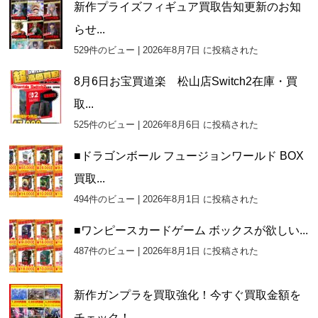
新作プライズフィギュア買取告知更新のお知
らせ...
529件のビュー
|
2026年8月7日 に投稿された
8月6日お宝買道楽 松山店Switch2在庫・買
取...
525件のビュー
|
2026年8月6日 に投稿された
■ドラゴンボール フュージョンワールド BOX
買取...
494件のビュー
|
2026年8月1日 に投稿された
■ワンピースカードゲーム ボックスが欲しい...
487件のビュー
|
2026年8月1日 に投稿された
新作ガンプラを買取強化！今すぐ買取金額を
チェック！