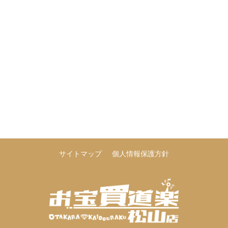
サイトマップ
個人情報保護方針