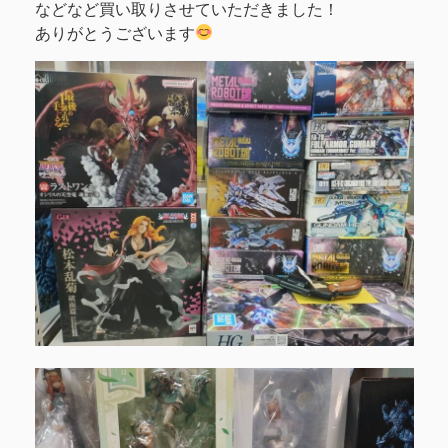
などなど買い取りさせていただきました！
ありがとうございます