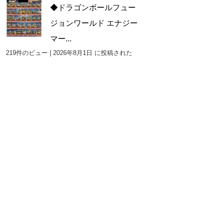
◆ドラゴンボールフュー
ジョンワールド エナジー
マー...
219件のビュー
|
2026年8月1日 に投稿された