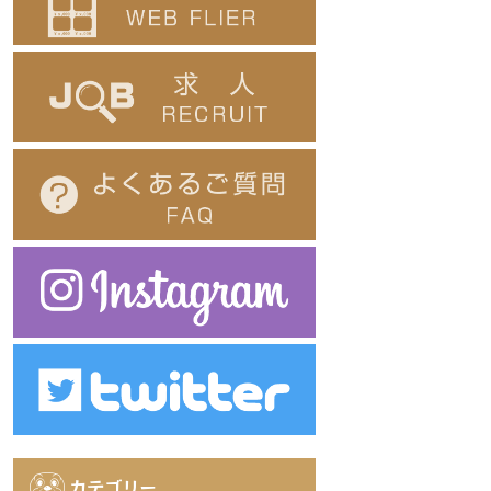
カテゴリー