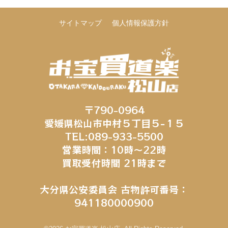
サイトマップ
個人情報保護方針
〒790-0964
愛媛県松山市中村５丁目５−１５
TEL:089-933-5500
営業時間：10時～22時
買取受付時間 21時まで
大分県公安委員会 古物許可番号：
941180000900