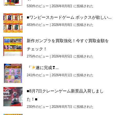
530件のビュー
|
2026年8月8日 に投稿された
■ワンピースカードゲーム ボックスが欲しい...
483件のビュー
|
2026年8月8日 に投稿された
新作ガンプラを買取強化！今すぐ買取金額を
チェック！
275件のビュー
|
2026年8月5日 に投稿された
『
遂に完成❣...
241件のビュー
|
2026年8月1日 に投稿された
■8月7日クレーンゲーム新景品入荷しまし
た！■
230件のビュー
|
2026年8月7日 に投稿された