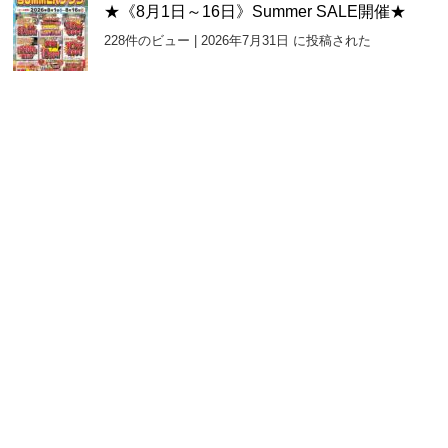
★《8月1日～16日》Summer SALE開催★
228件のビュー
|
2026年7月31日 に投稿された