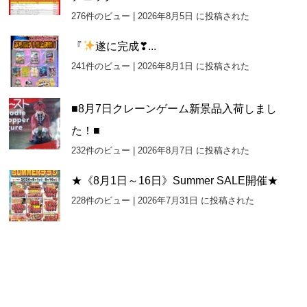
276件のビュー
|
2026年8月5日 に投稿された
『
遂に完成❣...
241件のビュー
|
2026年8月1日 に投稿された
■8月7日クレーンゲーム新景品入荷しまし
た！■
232件のビュー
|
2026年8月7日 に投稿された
★《8月1日～16日》Summer SALE開催★
228件のビュー
|
2026年7月31日 に投稿された