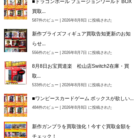
■ドラゴンボール フュージョンワールド BOX
買取...
587件のビュー
|
2026年8月8日 に投稿された
新作プライズフィギュア買取告知更新のお知
らせ...
556件のビュー
|
2026年8月7日 に投稿された
8月8日お宝買道楽 松山店Switch2在庫・買
取...
533件のビュー
|
2026年8月8日 に投稿された
■ワンピースカードゲーム ボックスが欲しい...
484件のビュー
|
2026年8月8日 に投稿された
新作ガンプラを買取強化！今すぐ買取金額を
チェック！