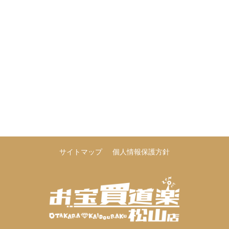
サイトマップ
個人情報保護方針