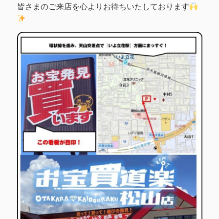
皆さまのご来店を心よりお待ちいたしております