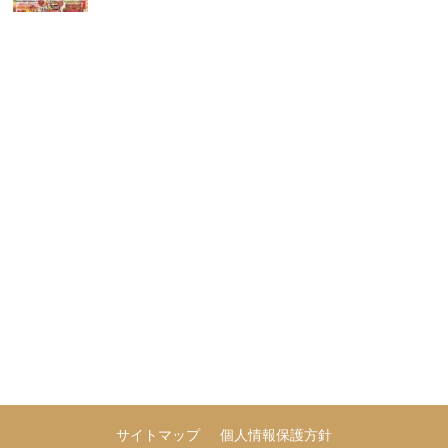
サイトマップ
個人情報保護方針