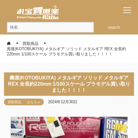
search
買取商品
壽屋(KOTOBUKIYA) メタルギア ソリッド メタルギア REX 全長約
220mm 1/100スケール プラモデル買い取りました！！！！
壽屋(KOTOBUKIYA) メタルギア ソリッド メタルギア
REX 全長約220mm 1/100スケール プラモデル買い取り
ました！！！！
2024年12月30日
買取商品
おもちゃ