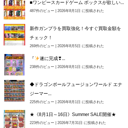
■ワンピースカードゲーム ボックスが欲しい...
487件のビュー
|
2026年8月1日 に投稿された
新作ガンプラを買取強化！今すぐ買取金額を
チェック！
269件のビュー
|
2026年8月5日 に投稿された
『
遂に完成❣...
238件のビュー
|
2026年8月1日 に投稿された
◆ドラゴンボールフュージョンワールド エナ
ジーマー...
225件のビュー
|
2026年8月1日 に投稿された
★《8月1日～16日》Summer SALE開催★
223件のビュー
|
2026年7月31日 に投稿された