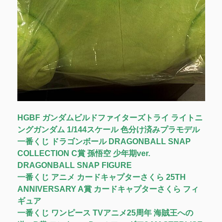
HGBF ガンダムビルドファイターズトライ ライトニ
ングガンダム 1/144スケール 色分け済みプラモデル
一番くじ ドラゴンボール DRAGONBALL SNAP
COLLECTION C賞 孫悟空 少年期ver.
DRAGONBALL SNAP FIGURE
一番くじ アニメ カードキャプターさくら 25TH
ANNIVERSARY A賞 カードキャプターさくら フィ
ギュア
一番くじ ワンピース TVアニメ25周年 海賊王への