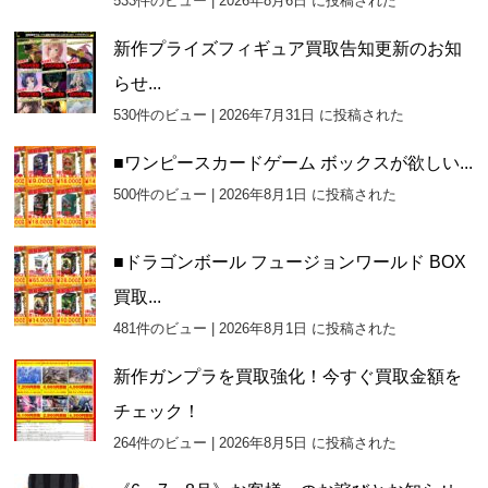
533件のビュー
|
2026年8月6日 に投稿された
新作プライズフィギュア買取告知更新のお知
らせ...
530件のビュー
|
2026年7月31日 に投稿された
■ワンピースカードゲーム ボックスが欲しい...
500件のビュー
|
2026年8月1日 に投稿された
■ドラゴンボール フュージョンワールド BOX
買取...
481件のビュー
|
2026年8月1日 に投稿された
新作ガンプラを買取強化！今すぐ買取金額を
チェック！
264件のビュー
|
2026年8月5日 に投稿された