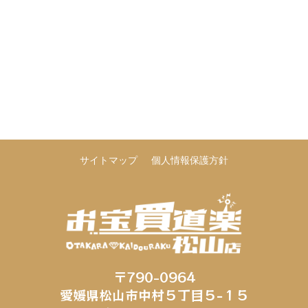
サイトマップ
個人情報保護方針
〒790-0964
愛媛県松山市中村５丁目５−１５