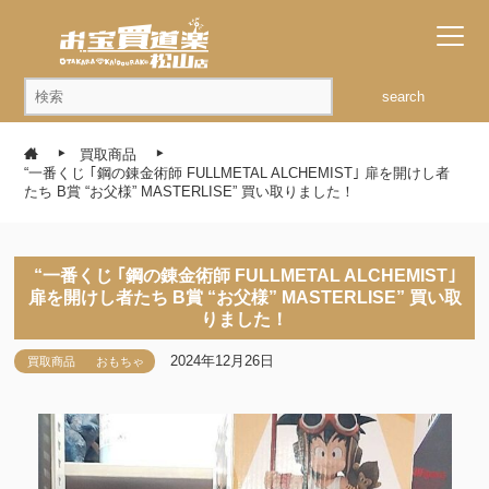
search
買取商品
“一番くじ ｢鋼の錬金術師 FULLMETAL ALCHEMIST｣ 扉を開けし者
たち B賞 “お父様” MASTERLISE” 買い取りました！
“一番くじ ｢鋼の錬金術師 FULLMETAL ALCHEMIST｣
扉を開けし者たち B賞 “お父様” MASTERLISE” 買い取
りました！
2024年12月26日
買取商品
おもちゃ