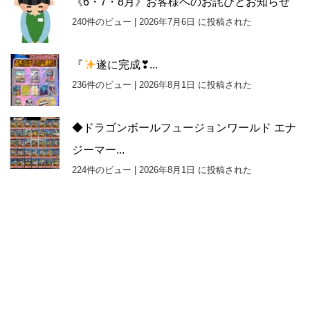
《6・7・8月》お客様へのお詫びとお知らせ
240件のビュー
|
2026年7月6日 に投稿された
『
遂に完成❣...
236件のビュー
|
2026年8月1日 に投稿された
◆ドラゴンボールフュージョンワールド エナ
ジーマー...
224件のビュー
|
2026年8月1日 に投稿された