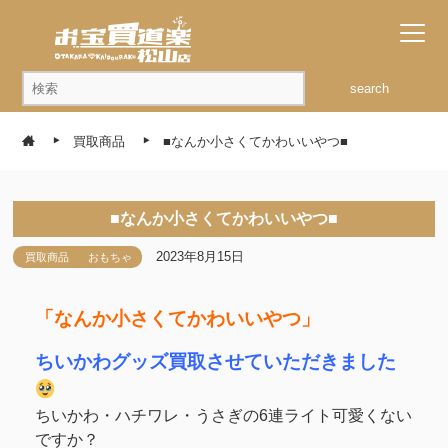
search
買取商品
■なんか小さくてかわいいやつ■
■なんか小さくてかわいいやつ■
2023年8月15日
買取商品
おもちゃ
「なんか小さくてかわいいやつ」
ちいかわグッズ買取させていただきました
ちいかわ・ハチワレ・うさぎの6連ライト可愛くない
ですか？