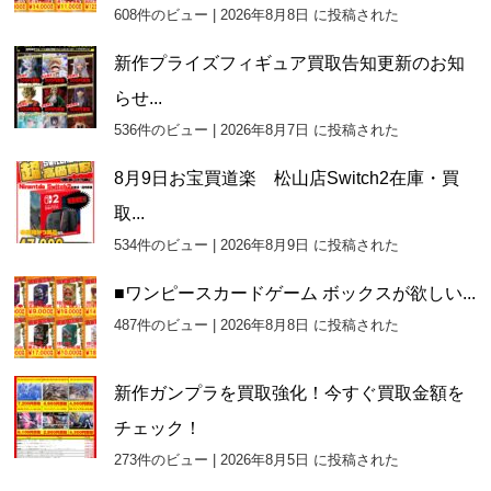
608件のビュー
|
2026年8月8日 に投稿された
新作プライズフィギュア買取告知更新のお知
らせ...
536件のビュー
|
2026年8月7日 に投稿された
8月9日お宝買道楽 松山店Switch2在庫・買
取...
534件のビュー
|
2026年8月9日 に投稿された
■ワンピースカードゲーム ボックスが欲しい...
487件のビュー
|
2026年8月8日 に投稿された
新作ガンプラを買取強化！今すぐ買取金額を
チェック！
273件のビュー
|
2026年8月5日 に投稿された