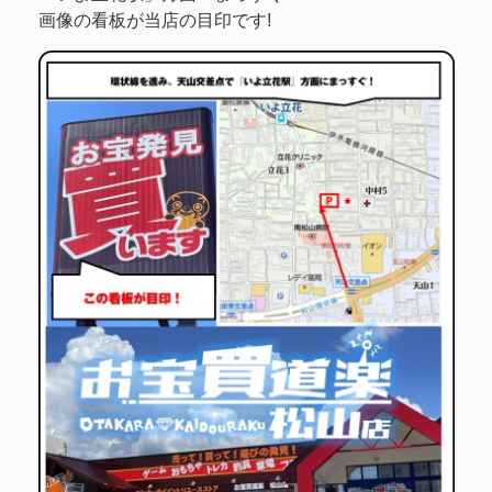
画像の看板が当店の目印です!