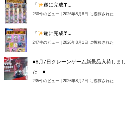
『
遂に完成❣...
250件のビュー
|
2026年8月8日 に投稿された
『
遂に完成❣...
247件のビュー
|
2026年8月1日 に投稿された
■8月7日クレーンゲーム新景品入荷しまし
た！■
235件のビュー
|
2026年8月7日 に投稿された