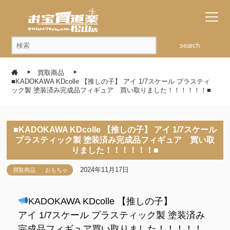
search
買取商品
■KADOKAWA KDcolle 【推しの子】 アイ 1/7スケール プラスティ
ック製 塗装済み完成品フィギュア 買い取りました！！！！！！■
■KADOKAWA KDcolle 【推しの子】 アイ 1/7スケール
プラスティック製 塗装済み完成品フィギュア 買い取
りました！！！！！！■
2024年11月17日
買取商品
おもちゃ
KADOKAWA KDcolle 【推しの子】
アイ 1/7スケール プラスティック製 塗装済み
完成品フィギュア買い取りました！！！！！