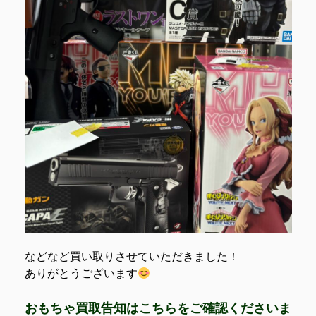
などなど買い取りさせていただきました！
ありがとうございます
おもちゃ買取告知はこちらをご確認くださいま