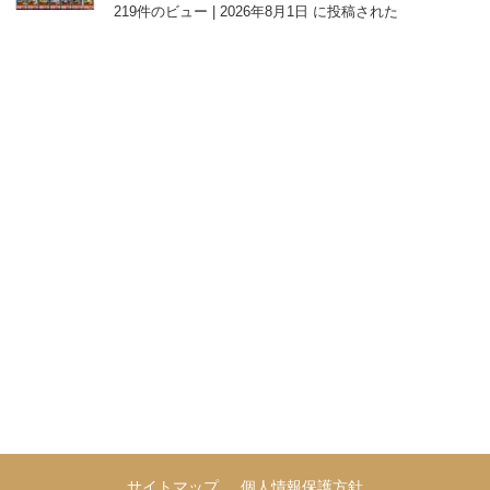
219件のビュー
|
2026年8月1日 に投稿された
サイトマップ
個人情報保護方針