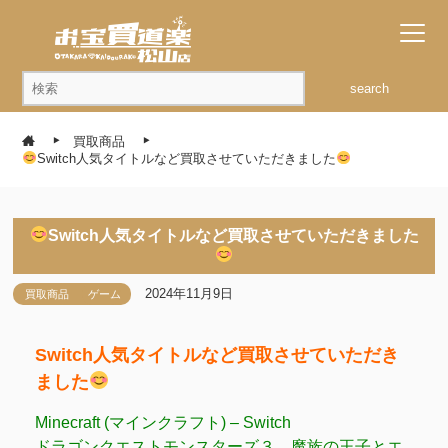
search
買取商品
Switch人気タイトルなど買取させていただきました
Switch人気タイトルなど買取させていただきました
2024年11月9日
買取商品
ゲーム
Switch人気タイトルなど買取させていただき
ました
Minecraft (マインクラフト) – Switch
ドラゴンクエストモンスターズ３ 魔族の王子とエ