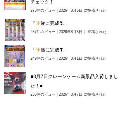
チェック！
273件のビュー
|
2026年8月5日 に投稿された
『
遂に完成❣...
257件のビュー
|
2026年8月8日 に投稿された
『
遂に完成❣...
249件のビュー
|
2026年8月1日 に投稿された
■8月7日クレーンゲーム新景品入荷しまし
た！■
235件のビュー
|
2026年8月7日 に投稿された