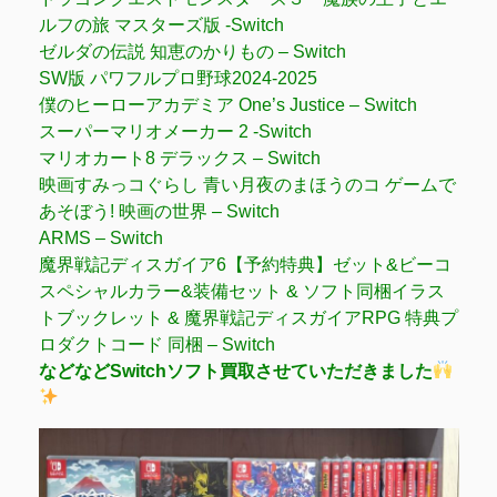
ルフの旅 マスターズ版 -Switch
ゼルダの伝説 知恵のかりもの – Switch
SW版 パワフルプロ野球2024-2025
僕のヒーローアカデミア One’s Justice – Switch
スーパーマリオメーカー 2 -Switch
マリオカート8 デラックス – Switch
映画すみっコぐらし 青い月夜のまほうのコ ゲームで
あそぼう! 映画の世界 – Switch
ARMS – Switch
魔界戦記ディスガイア6【予約特典】ゼット&ビーコ
スペシャルカラー&装備セット & ソフト同梱イラス
トブックレット & 魔界戦記ディスガイアRPG 特典プ
ロダクトコード 同梱 – Switch
などなどSwitchソフト買取させていただきました