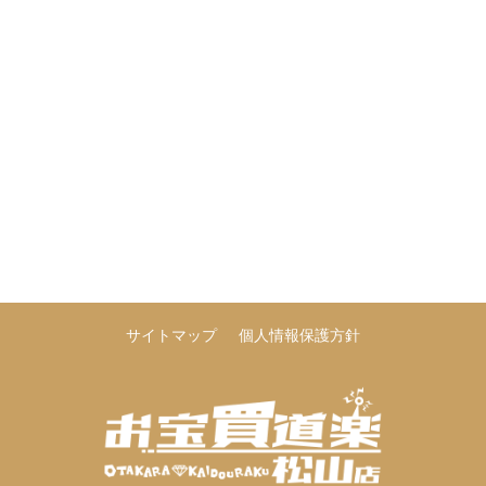
サイトマップ
個人情報保護方針