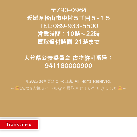
〒790-0964
愛媛県松山市中村５丁目５−１５
TEL:089-933-5500
営業時間：10時～22時
買取受付時間 21時まで
大分県公安委員会 古物許可番号：
941180000900
©2026 お宝買道楽 松山店. All Rights Reserved.
～
Switch人気タイトルなど買取させていただきました
～
Translate »