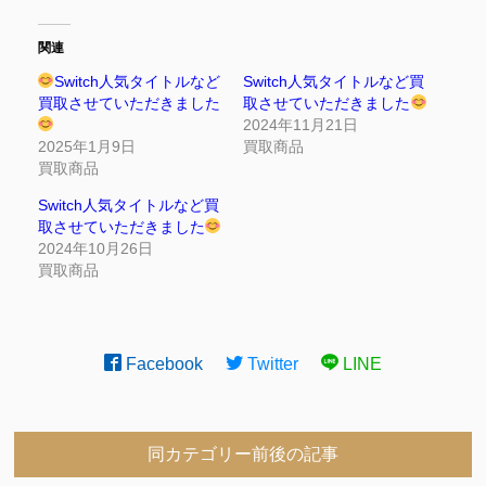
関連
Switch人気タイトルなど
Switch人気タイトルなど買
買取させていただきました
取させていただきました
2024年11月21日
2025年1月9日
買取商品
買取商品
Switch人気タイトルなど買
取させていただきました
2024年10月26日
買取商品
Facebook
Twitter
LINE
同カテゴリー前後の記事