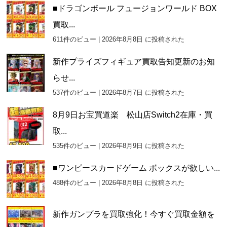
■ドラゴンボール フュージョンワールド BOX
買取...
611件のビュー
|
2026年8月8日 に投稿された
新作プライズフィギュア買取告知更新のお知
らせ...
537件のビュー
|
2026年8月7日 に投稿された
8月9日お宝買道楽 松山店Switch2在庫・買
取...
535件のビュー
|
2026年8月9日 に投稿された
■ワンピースカードゲーム ボックスが欲しい...
488件のビュー
|
2026年8月8日 に投稿された
新作ガンプラを買取強化！今すぐ買取金額を