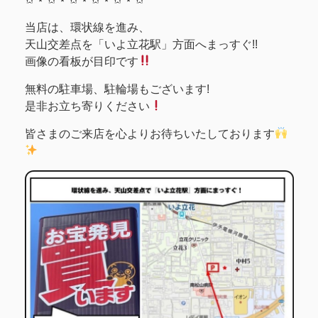
当店は、環状線を進み、
天山交差点を「いよ立花駅」方面へまっすぐ!!
画像の看板が目印です
無料の駐車場、駐輪場もございます!
是非お立ち寄りください
皆さまのご来店を心よりお待ちいたしております