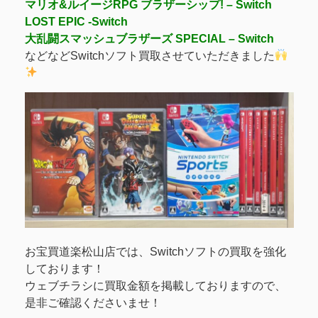
マリオ&ルイージRPG ブラザーシップ! – Switch
LOST EPIC -Switch
大乱闘スマッシュブラザーズ SPECIAL – Switch
などなどSwitchソフト買取させていただきました
お宝買道楽松山店では、Switchソフトの買取を強化
しております！
ウェブチラシに買取金額を掲載しておりますので、
是非ご確認くださいませ！