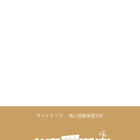
サイトマップ
個人情報保護方針