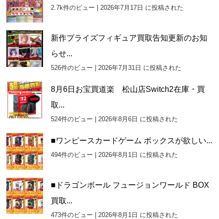
2.7k件のビュー
|
2026年7月17日 に投稿された
新作プライズフィギュア買取告知更新のお知
らせ...
526件のビュー
|
2026年7月31日 に投稿された
8月6日お宝買道楽 松山店Switch2在庫・買
取...
524件のビュー
|
2026年8月6日 に投稿された
■ワンピースカードゲーム ボックスが欲しい...
494件のビュー
|
2026年8月1日 に投稿された
■ドラゴンボール フュージョンワールド BOX
買取...
473件のビュー
|
2026年8月1日 に投稿された