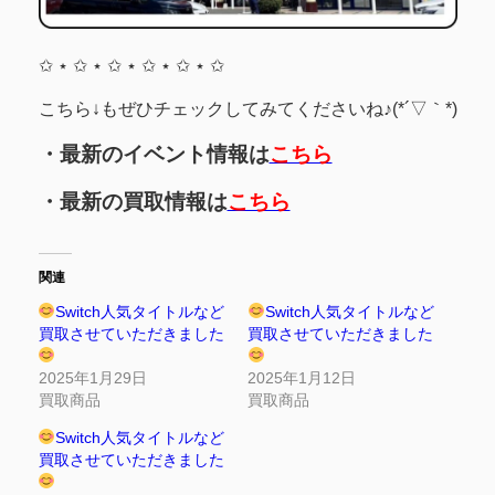
✩ ⋆ ✩ ⋆ ✩ ⋆ ✩ ⋆ ✩ ⋆ ✩
こちら↓もぜひチェックしてみてくださいね♪(*´▽｀*)
・最新のイベント情報は
こちら
・最新の買取情報は
こちら
関連
Switch人気タイトルなど
Switch人気タイトルなど
買取させていただきました
買取させていただきました
2025年1月29日
2025年1月12日
買取商品
買取商品
Switch人気タイトルなど
買取させていただきました