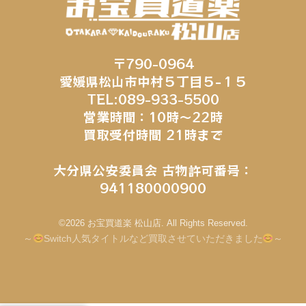
〒790-0964
愛媛県松山市中村５丁目５−１５
TEL:089-933-5500
営業時間：10時～22時
買取受付時間 21時まで
大分県公安委員会 古物許可番号：
941180000900
©2026 お宝買道楽 松山店. All Rights Reserved.
～
Switch人気タイトルなど買取させていただきました
～