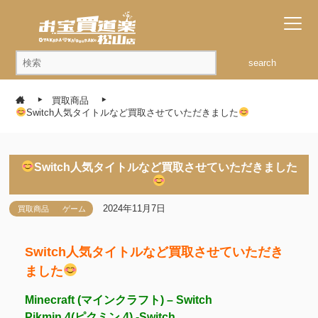
search
買取商品
Switch人気タイトルなど買取させていただきました
Switch人気タイトルなど買取させていただきました
2024年11月7日
買取商品
ゲーム
Switch人気タイトルなど買取させていただき
ました
Minecraft (マインクラフト) – Switch
Pikmin 4(ピクミン 4) -Switch