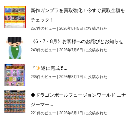
新作ガンプラを買取強化！今すぐ買取金額を
チェック！
257件のビュー
|
2026年8月5日 に投稿された
《6・7・8月》お客様へのお詫びとお知らせ
240件のビュー
|
2026年7月6日 に投稿された
『
遂に完成❣...
235件のビュー
|
2026年8月1日 に投稿された
◆ドラゴンボールフュージョンワールド エナ
ジーマー...
221件のビュー
|
2026年8月1日 に投稿された