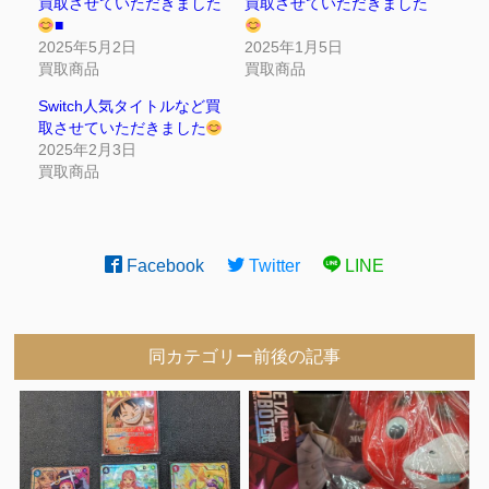
買取させていただきました
買取させていただきました
■
2025年5月2日
2025年1月5日
買取商品
買取商品
Switch人気タイトルなど買
取させていただきました
2025年2月3日
買取商品
Facebook
Twitter
LINE
同カテゴリー前後の記事