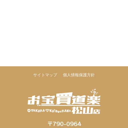
サイトマップ
個人情報保護方針
〒790-0964