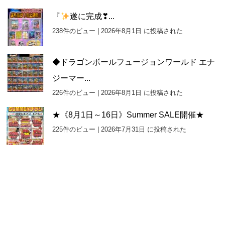
『
遂に完成❣...
238件のビュー
|
2026年8月1日 に投稿された
◆ドラゴンボールフュージョンワールド エナ
ジーマー...
226件のビュー
|
2026年8月1日 に投稿された
★《8月1日～16日》Summer SALE開催★
225件のビュー
|
2026年7月31日 に投稿された