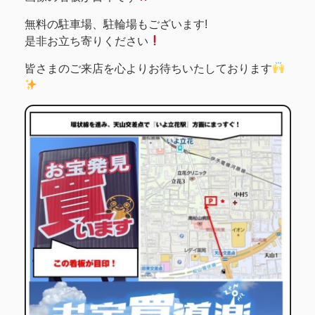
無料の駐車場、駐輪場もございます!
是非お立ち寄りください
皆さまのご来店を心よりお待ちいたしております