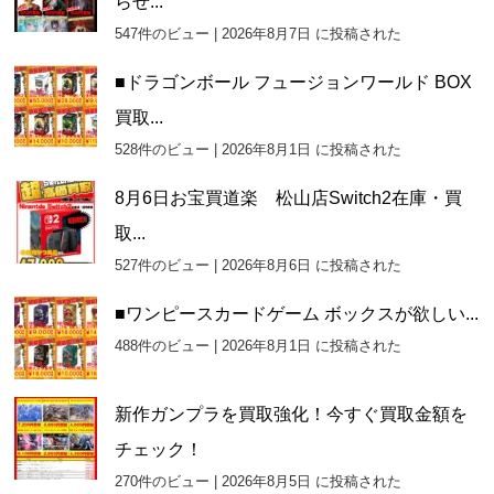
らせ...
547件のビュー
|
2026年8月7日 に投稿された
■ドラゴンボール フュージョンワールド BOX
買取...
528件のビュー
|
2026年8月1日 に投稿された
8月6日お宝買道楽 松山店Switch2在庫・買
取...
527件のビュー
|
2026年8月6日 に投稿された
■ワンピースカードゲーム ボックスが欲しい...
488件のビュー
|
2026年8月1日 に投稿された
新作ガンプラを買取強化！今すぐ買取金額を
チェック！
270件のビュー
|
2026年8月5日 に投稿された