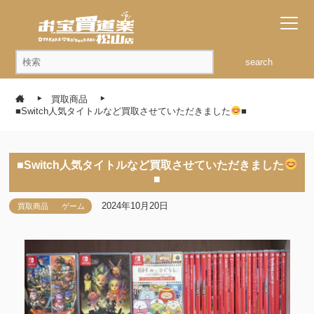
search
買取商品
■Switch人気タイトルなど買取させていただきました
■
■Switch人気タイトルなど買取させていただきました
■
2024年10月20日
買取商品
ゲーム