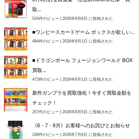
取...
524件のビュー
|
2026年8月6日 に投稿された
■ワンピースカードゲーム ボックスが欲しい...
494件のビュー
|
2026年8月1日 に投稿された
■ドラゴンボール フュージョンワールド BOX
買取...
473件のビュー
|
2026年8月1日 に投稿された
新作ガンプラを買取強化！今すぐ買取金額を
チェック！
257件のビュー
|
2026年8月5日 に投稿された
《6・7・8月》お客様へのお詫びとお知らせ
240件のビュー
|
2026年7月6日 に投稿された