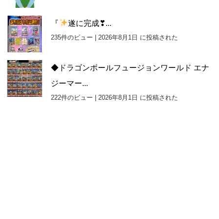
『
遂に完成❣...
235件のビュー
|
2026年8月1日 に投稿された
◆ドラゴンボールフュージョンワールド エナ
ジーマー...
222件のビュー
|
2026年8月1日 に投稿された