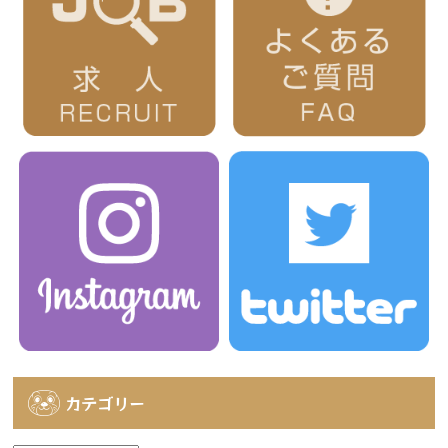
カテゴリー