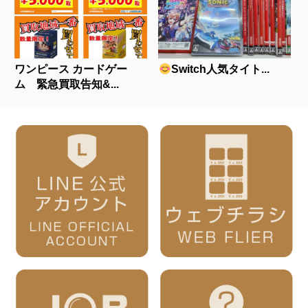
ワンピース カードゲー
Switch人気タイト...
ム 緊急買取告知&...