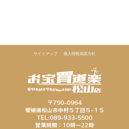
サイトマップ
個人情報保護方針
〒790-0964
愛媛県松山市中村５丁目５−１５
TEL:089-933-5500
営業時間：10時～22時