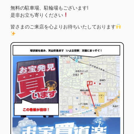
無料の駐車場、駐輪場もございます!
是非お立ち寄りください
皆さまのご来店を心よりお待ちいたしております