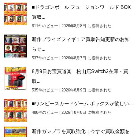
■ドラゴンボール フュージョンワールド BOX
買取...
611件のビュー
|
2026年8月8日 に投稿された
新作プライズフィギュア買取告知更新のお知
らせ...
537件のビュー
|
2026年8月7日 に投稿された
8月9日お宝買道楽 松山店Switch2在庫・買
取...
535件のビュー
|
2026年8月9日 に投稿された
■ワンピースカードゲーム ボックスが欲しい...
488件のビュー
|
2026年8月8日 に投稿された
新作ガンプラを買取強化！今すぐ買取金額を