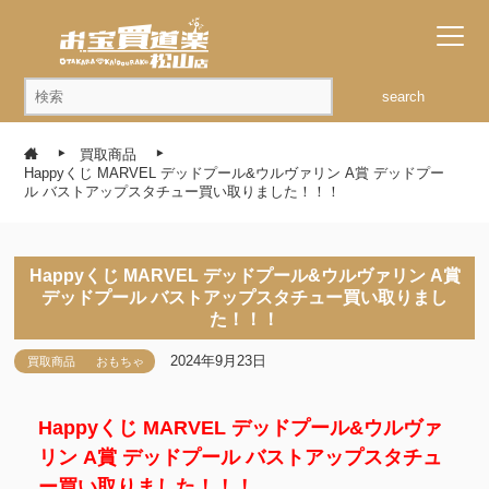
search
買取商品
Happyくじ MARVEL デッドプール&ウルヴァリン A賞 デッドプー
ル バストアップスタチュー買い取りました！！！
Happyくじ MARVEL デッドプール&ウルヴァリン A賞
デッドプール バストアップスタチュー買い取りまし
た！！！
2024年9月23日
買取商品
おもちゃ
Happyくじ MARVEL デッドプール&ウルヴァ
リン A賞 デッドプール バストアップスタチュ
ー買い取りました！！！