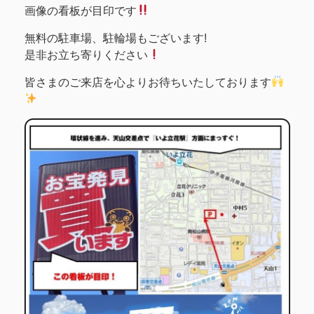
画像の看板が目印です
無料の駐車場、駐輪場もございます!
是非お立ち寄りください
皆さまのご来店を心よりお待ちいたしております