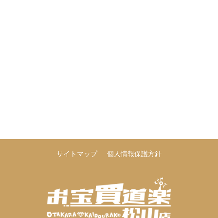
サイトマップ
個人情報保護方針