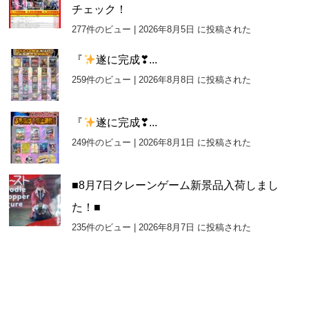
チェック！
277件のビュー
|
2026年8月5日 に投稿された
『
遂に完成❣...
259件のビュー
|
2026年8月8日 に投稿された
『
遂に完成❣...
249件のビュー
|
2026年8月1日 に投稿された
■8月7日クレーンゲーム新景品入荷しまし
た！■
235件のビュー
|
2026年8月7日 に投稿された