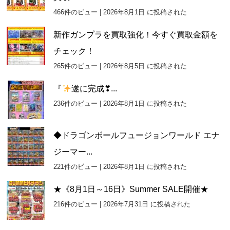
466件のビュー
|
2026年8月1日 に投稿された
新作ガンプラを買取強化！今すぐ買取金額を
チェック！
265件のビュー
|
2026年8月5日 に投稿された
『
遂に完成❣...
236件のビュー
|
2026年8月1日 に投稿された
◆ドラゴンボールフュージョンワールド エナ
ジーマー...
221件のビュー
|
2026年8月1日 に投稿された
★《8月1日～16日》Summer SALE開催★
216件のビュー
|
2026年7月31日 に投稿された