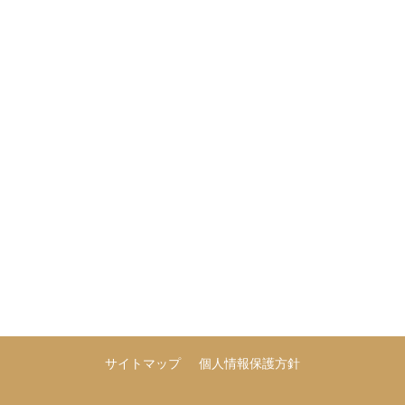
サイトマップ
個人情報保護方針