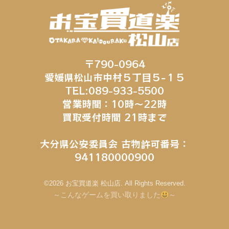
〒790-0964
愛媛県松山市中村５丁目５−１５
TEL:089-933-5500
営業時間：10時～22時
買取受付時間 21時まで
大分県公安委員会 古物許可番号：
941180000900
©2026 お宝買道楽 松山店. All Rights Reserved.
～こんなゲームを買い取りました
～