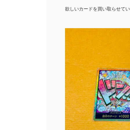
欲しいカードを買い取らせてい