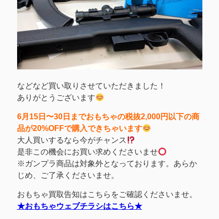
などなど買い取りさせていただきました！
ありがとうございます
6月15日〜30日までおもちゃの税抜2,000円以下の商
品が20%OFFで購入できちゃいます
大人買いするなら今がチャンス
是非この機会にお買い求めくださいませ
※ガンプラ商品は対象外となっております。あらか
じめ、ご了承くださいませ。
おもちゃ買取告知はこちらをご確認くださいませ。
★おもちゃウェブチラシはこちら★