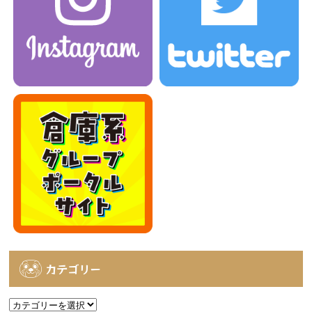
カテゴリー
カ