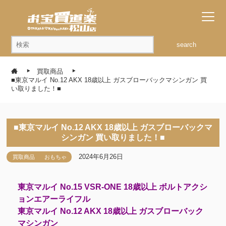
search
買取商品
■東京マルイ No.12 AKX 18歳以上 ガスブローバックマシンガン 買
い取りました！■
■東京マルイ No.12 AKX 18歳以上 ガスブローバックマ
シンガン 買い取りました！■
2024年6月26日
買取商品
おもちゃ
東京マルイ No.15 VSR-ONE 18歳以上 ボルトアクシ
ョンエアーライフル
東京マルイ No.12 AKX 18歳以上 ガスブローバック
マシンガン