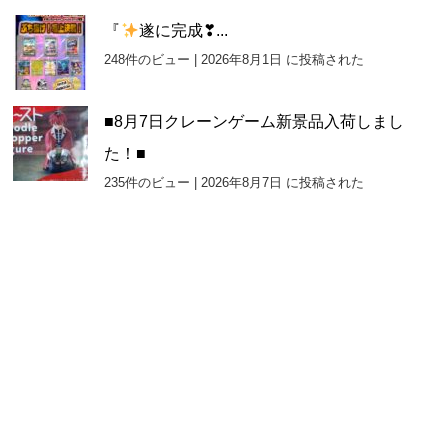
『
遂に完成❣...
248件のビュー
|
2026年8月1日 に投稿された
■8月7日クレーンゲーム新景品入荷しまし
た！■
235件のビュー
|
2026年8月7日 に投稿された