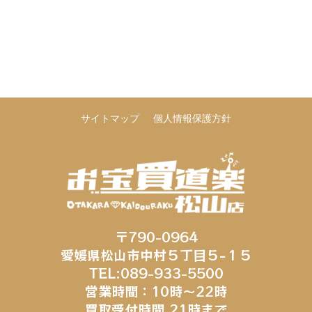
サイトマップ
個人情報保護方針
〒790-0964
愛媛県松山市中村５丁目５−１５
TEL:089-933-5500
営業時間：10時～22時
買取受付時間 21時まで