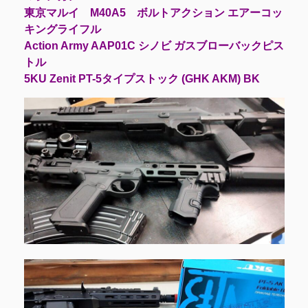
東京マルイ M40A5 ボルトアクション エアーコッ
キングライフル
Action Army AAP01C シノビ ガスブローバックピス
トル
5KU Zenit PT-5タイプストック (GHK AKM) BK