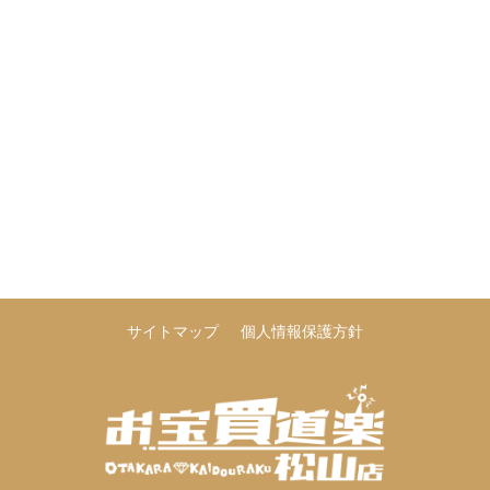
サイトマップ
個人情報保護方針