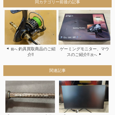
同カテゴリー前後の記事
釣具買取商品のご紹
ゲーミングモニター、マウ
前へ
介!!
スのご紹介!!
次へ
関連記事