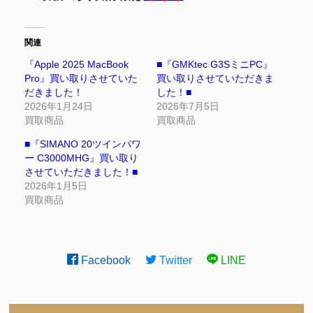
関連
『Apple 2025 MacBook
■『GMKtec G3SミニPC』
Pro』買い取りさせていた
買い取りさせていただきま
だきました！
した！■
2026年1月24日
2026年7月5日
買取商品
買取商品
■『SIMANO 20ツインパワ
ー C3000MHG』買い取り
させていただきました！■
2026年1月5日
買取商品
Facebook
Twitter
LINE