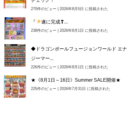
チェック！
270件のビュー
|
2026年8月5日 に投稿された
『
遂に完成❣...
238件のビュー
|
2026年8月1日 に投稿された
◆ドラゴンボールフュージョンワールド エナ
ジーマー...
226件のビュー
|
2026年8月1日 に投稿された
★《8月1日～16日》Summer SALE開催★
225件のビュー
|
2026年7月31日 に投稿された