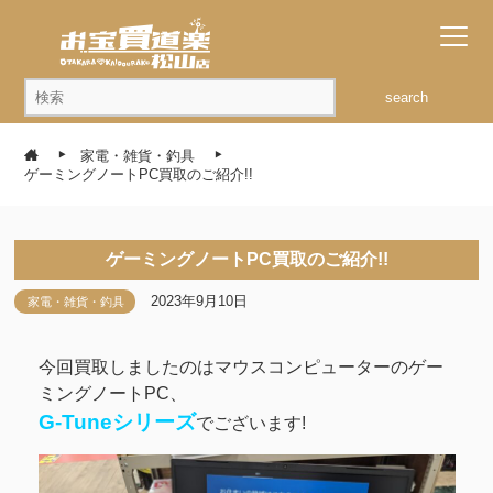
search
家電・雑貨・釣具
ゲーミングノートPC買取のご紹介!!
ゲーミングノートPC買取のご紹介!!
2023年9月10日
家電・雑貨・釣具
今回買取しましたのはマウスコンピューターのゲー
ミングノートPC、
G-Tuneシリーズ
でございます!