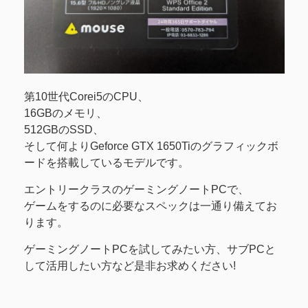
第10世代Corei5のCPU、
16GBのメモリ、
512GBのSSD、
そして何よりGeforce GTX 1650Tiのグラフィックボ
ードを搭載しているモデルです。
エントリークラスのゲーミングノートPCで、
ゲームをするのに必要なスペックは一通り備えてお
ります。
ゲーミングノートPCを試してみたい方、サブPCと
して活用したい方など是非お求めください!