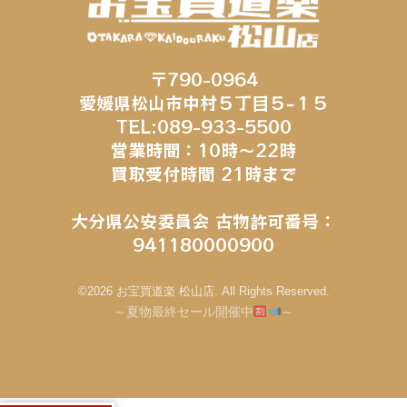
〒790-0964
愛媛県松山市中村５丁目５−１５
TEL:089-933-5500
営業時間：10時～22時
買取受付時間 21時まで
大分県公安委員会 古物許可番号：
941180000900
©2026 お宝買道楽 松山店. All Rights Reserved.
～夏物最終セール開催中
～