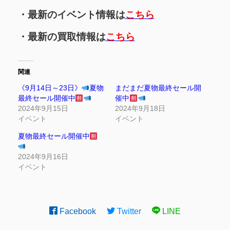
・最新のイベント情報は
こちら
・最新の買取情報は
こちら
関連
《9月14日～23日》
夏物
まだまだ夏物最終セール開
最終セール開催中
催中
2024年9月15日
2024年9月18日
イベント
イベント
夏物最終セール開催中
2024年9月16日
イベント
Facebook
Twitter
LINE