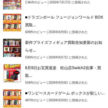
2.9k件のビュー
|
2026年7月17日 に投稿された
■ドラゴンボール フュージョンワールド BOX
買取...
609件のビュー
|
2026年8月8日 に投稿された
新作プライズフィギュア買取告知更新のお知
らせ...
536件のビュー
|
2026年8月7日 に投稿された
8月9日お宝買道楽 松山店Switch2在庫・買
取...
534件のビュー
|
2026年8月9日 に投稿された
■ワンピースカードゲーム ボックスが欲しい...
487件のビュー
|
2026年8月8日 に投稿された