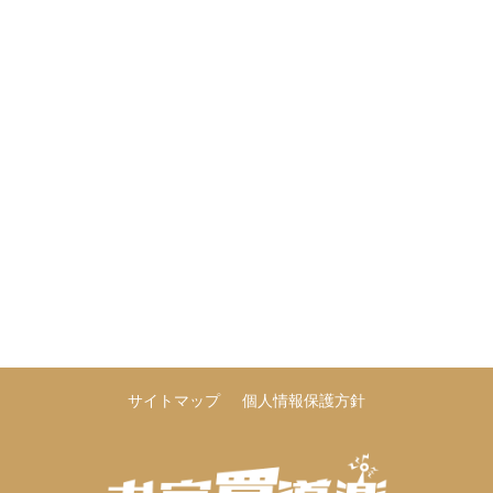
サイトマップ
個人情報保護方針