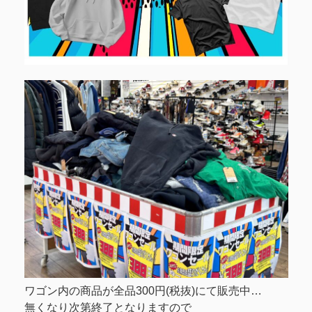
ワゴン内の商品が全品300円(税抜)にて販売中…
無くなり次第終了となりますので