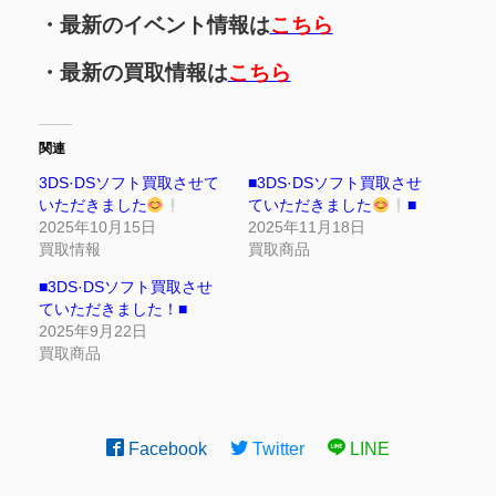
・最新のイベント情報は
こちら
・最新の買取情報は
こちら
関連
3DS·DSソフト買取させて
■3DS·DSソフト買取させ
いただきました
ていただきました
■
2025年10月15日
2025年11月18日
買取情報
買取商品
■3DS·DSソフト買取させ
ていただきました！■
2025年9月22日
買取商品
Facebook
Twitter
LINE