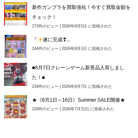
新作ガンプラを買取強化！今すぐ買取金額を
チェック！
273件のビュー
|
2026年8月5日 に投稿された
『
遂に完成❣...
244件のビュー
|
2026年8月1日 に投稿された
■8月7日クレーンゲーム新景品入荷しまし
た！■
234件のビュー
|
2026年8月7日 に投稿された
★《8月1日～16日》Summer SALE開催★
229件のビュー
|
2026年7月31日 に投稿された