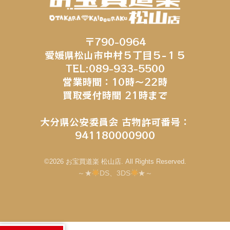
〒790-0964
愛媛県松山市中村５丁目５−１５
TEL:089-933-5500
営業時間：10時～22時
買取受付時間 21時まで
大分県公安委員会 古物許可番号：
941180000900
©2026 お宝買道楽 松山店. All Rights Reserved.
～★
DS、3DS
★～