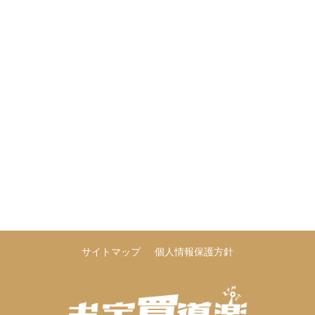
サイトマップ
個人情報保護方針