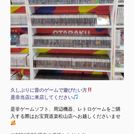
久しぶりに昔のゲームで遊びたい方
是非当店に来店してください
是非ゲームソフト、周辺機器、レトロゲームをご購
入する際はお宝買道楽松山店へお越しくださいませ