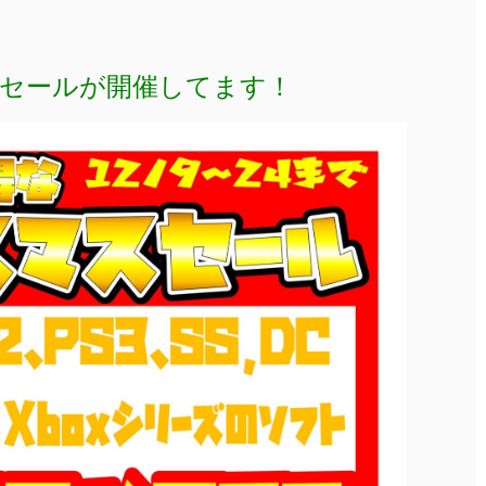
セールが開催してます！