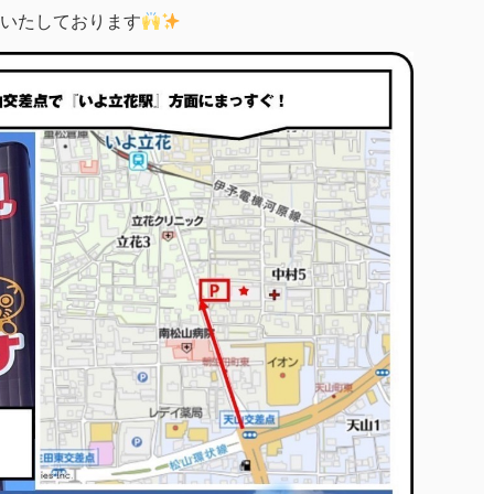
いたしております