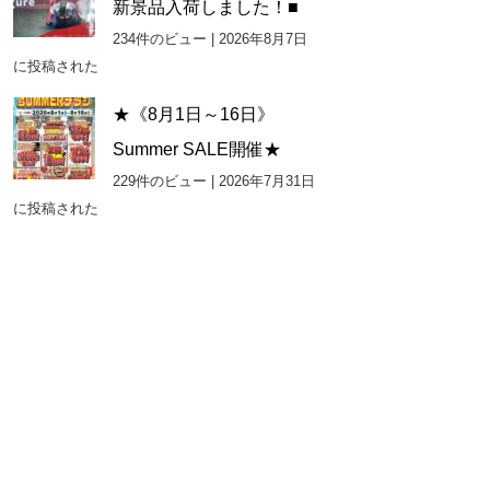
新景品入荷しました！■
234件のビュー
|
2026年8月7日
に投稿された
★《8月1日～16日》
Summer SALE開催★
229件のビュー
|
2026年7月31日
に投稿された