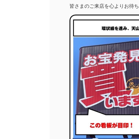
皆さまのご来店を心よりお待ち