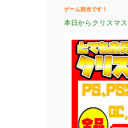
ゲーム担当です！
本日からクリスマス