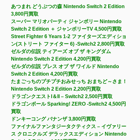
あつまれ どうぶつの森 Nintendo Switch 2 Edition
3,800円買取
スーパー マリオパーティ ジャンボリー Nintendo
Switch 2 Edition ＋ ジャンボリーTV 4,500円買取
Street Fighter 6 Years 1-2 ファイターズエディショ
ン(ストリート ファイター 6) -Switch2 2,800円買取
ゼルダの伝説 ティアーズ オブ ザ キングダム
Nintendo Switch 2 Edition 4,200円買取
ゼルダの伝説 ブレス オブ ザ ワイルド Nintendo
Switch 2 Edition 4,200円買取
たまごっちのプチプチおみせっち おまちど～さま！
Nintendo Switch 2 Edition 2,200円買取
ドラゴンクエストI＆II – Switch2 2,500円買取
ドラゴンボール Sparking! ZERO -Switch2 4,500円
買取
ドンキーコング バナンザ 3,800円買取
ファイナルファンタジータクティクス – イヴァリー
ス クロニクルズ デラックスエディション Nintendo