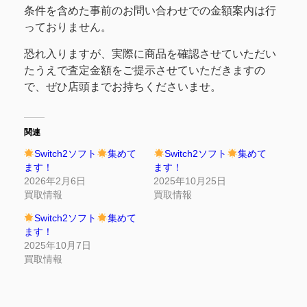
条件を含めた事前のお問い合わせでの金額案内は行
っておりません。
恐れ入りますが、実際に商品を確認させていただい
たうえで査定金額をご提示させていただきますの
で、ぜひ店頭までお持ちくださいませ。
関連
Switch2ソフト
集めて
Switch2ソフト
集めて
ます！
ます！
2026年2月6日
2025年10月25日
買取情報
買取情報
Switch2ソフト
集めて
ます！
2025年10月7日
買取情報