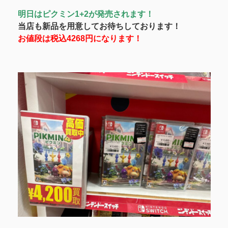
明日はピクミン1+2が発売されます！
当店も新品を用意してお待ちしております！
お値段は税込4268円になります！