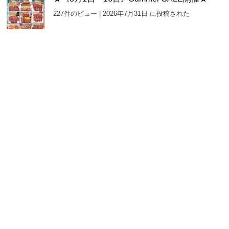
227件のビュー
|
2026年7月31日 に投稿された