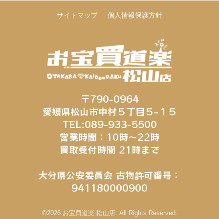
サイトマップ
個人情報保護方針
〒790-0964
愛媛県松山市中村５丁目５−１５
TEL:089-933-5500
営業時間：10時～22時
買取受付時間 21時まで
大分県公安委員会 古物許可番号：
941180000900
©2026 お宝買道楽 松山店. All Rights Reserved.