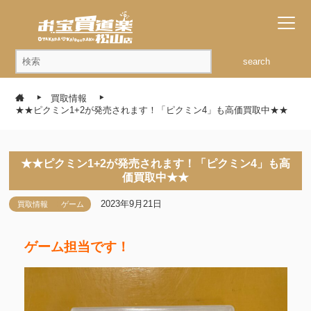
search
買取情報
★★ピクミン1+2が発売されます！「ピクミン4」も高価買取中★★
★★ピクミン1+2が発売されます！「ピクミン4」も高
価買取中★★
2023年9月21日
買取情報
ゲーム
ゲーム担当です！