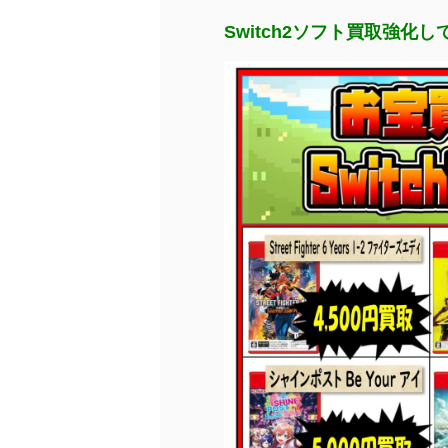
Switch2ソフト買取強化し