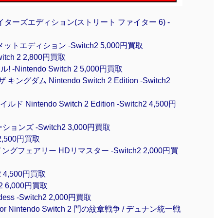
s 1-2 ファイターズエディション(ストリート ファイター 6) -
トエディション -Switch2 5,000円買取
tch 2 2,800円買取
Nintendo Switch 2 5,000円買取
ム Nintendo Switch 2 Edition -Switch2
ntendo Switch 2 Edition -Switch2 4,500円
ンズ -Switch2 3,000円買取
2,500円買取
フェアリー HDリマスター -Switch2 2,000円買
 4,500円買取
 6,000円買取
ess -Switch2 2,000円買取
r Nintendo Switch 2 門の紋章戦争 / デュナン統一戦