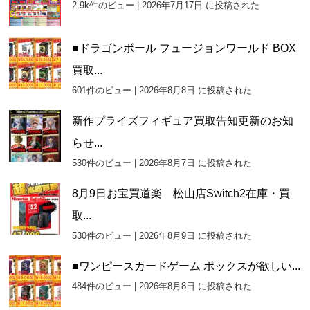
2.9k件のビュー
|
2026年7月17日 に投稿された
■ドラゴンボール フュージョンワールド BOX
買取...
601件のビュー
|
2026年8月8日 に投稿された
新作プライズフィギュア買取告知更新のお知
らせ...
530件のビュー
|
2026年8月7日 に投稿された
8月9日お宝買道楽 松山店Switch2在庫・買
取...
530件のビュー
|
2026年8月9日 に投稿された
■ワンピースカードゲーム ボックスが欲しい...
484件のビュー
|
2026年8月8日 に投稿された