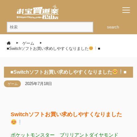
search
ゲーム
■Switchソフトお買い求めしやすくなりました
■
■Switchソフトお買い求めしやすくなりました
■
2025年7月18日
ゲーム
Switchソフトお買い求めしやすくなりました
ポケットモンスター ブリリアントダイヤモンド