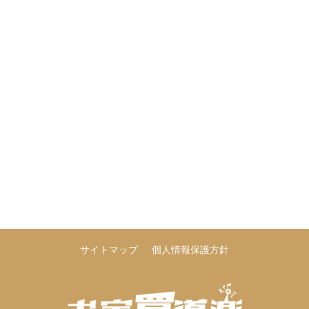
サイトマップ
個人情報保護方針