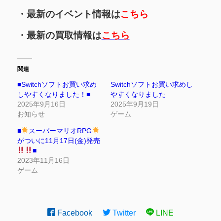
・最新のイベント情報は
こちら
・最新の買取情報は
こちら
関連
■Switchソフトお買い求め
Switchソフトお買い求めし
しやすくなりました！■
やすくなりました
2025年9月16日
2025年9月19日
お知らせ
ゲーム
■
スーパーマリオRPG
がついに11月17日(金)発売
■
2023年11月16日
ゲーム
Facebook
Twitter
LINE