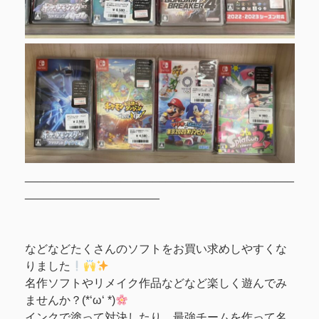
__________________________________________
_____________________
などなどたくさんのソフトをお買い求めしやすくな
りました
名作ソフトやリメイク作品などなど楽しく遊んでみ
ませんか？(*‘ω‘ *)
インクで塗って対決したり、最強チームを作って名