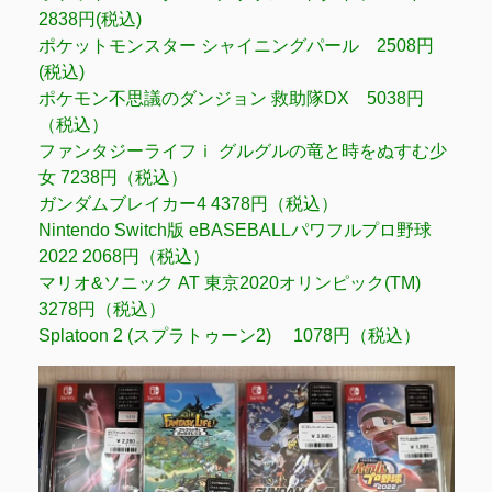
2838円(税込)
ポケットモンスター シャイニングパール 2508円
(税込)
ポケモン不思議のダンジョン 救助隊DX 5038円
（税込）
ファンタジーライフｉ グルグルの竜と時をぬすむ少
女 7238円（税込）
ガンダムブレイカー4 4378円（税込）
Nintendo Switch版 eBASEBALLパワフルプロ野球
2022 2068円（税込）
マリオ&ソニック AT 東京2020オリンピック(TM)
3278円（税込）
Splatoon 2 (スプラトゥーン2) 1078円（税込）