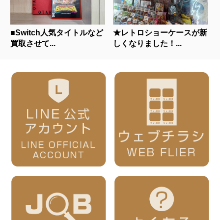
■Switch人気タイトルなど
★レトロショーケースが新
買取させて...
しくなりました！...