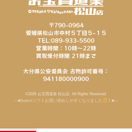
〒790-0964
愛媛県松山市中村５丁目５−１５
TEL:089-933-5500
営業時間：10時～22時
買取受付時間 21時まで
大分県公安委員会 古物許可番号：
941180000900
©2026 お宝買道楽 松山店. All Rights Reserved.
～■Switchソフトお買い求めしやすくなりました
■～