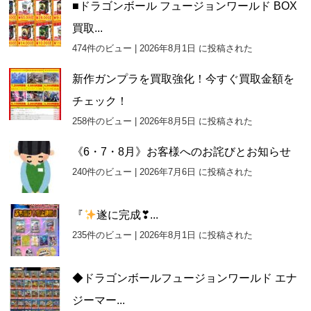
■ドラゴンボール フュージョンワールド BOX
買取...
474件のビュー
|
2026年8月1日 に投稿された
新作ガンプラを買取強化！今すぐ買取金額を
チェック！
258件のビュー
|
2026年8月5日 に投稿された
《6・7・8月》お客様へのお詫びとお知らせ
240件のビュー
|
2026年7月6日 に投稿された
『
遂に完成❣...
235件のビュー
|
2026年8月1日 に投稿された
◆ドラゴンボールフュージョンワールド エナ
ジーマー...