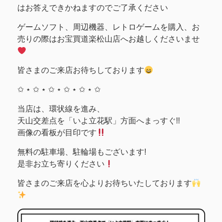
はお答えできかねますのでご了承ください
ゲームソフト、周辺機器、レトロゲームを購入、お
売りの際はお宝買道楽松山店へお越しくださいませ
皆さまのご来店お待ちしております
✩ ⋆ ✩ ⋆ ✩ ⋆ ✩ ⋆ ✩ ⋆ ✩
当店は、環状線を進み、
天山交差点を「いよ立花駅」方面へまっすぐ!!
画像の看板が目印です
無料の駐車場、駐輪場もございます!
是非お立ち寄りください
皆さまのご来店を心よりお待ちいたしております