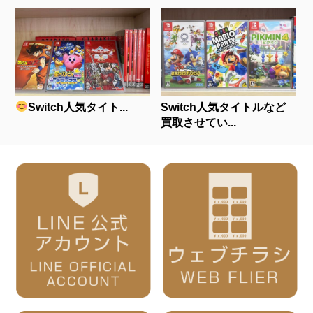
Switch人気タイト...
Switch人気タイトルなど
買取させてい...