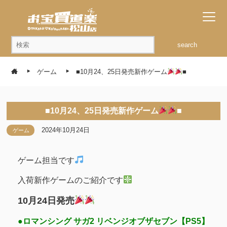
search
ゲーム
■10月24、25日発売新作ゲーム
■
■10月24、25日発売新作ゲーム
■
2024年10月24日
ゲーム
ゲーム担当です
入荷新作ゲームのご紹介です
10月24日発売
●ロマンシング サガ2 リベンジオブザセブン【PS5】