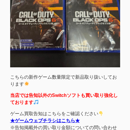
こちらの新作ゲーム数量限定で新品取り扱いしてお
ります
当店では告知以外のSwitchソフトも買い取り強化し
ております
ゲーム買取告知はこちらをご確認ください
★ゲームウェブチラシはこちら★
※告知掲載外の買い取り金額についての問い合わせ