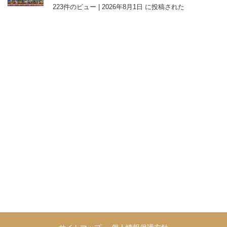
223件のビュー
|
2026年8月1日 に投稿された