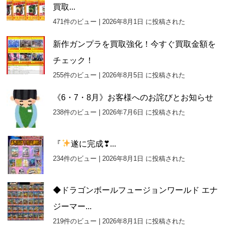
買取...
471件のビュー
|
2026年8月1日 に投稿された
新作ガンプラを買取強化！今すぐ買取金額を
チェック！
255件のビュー
|
2026年8月5日 に投稿された
《6・7・8月》お客様へのお詫びとお知らせ
238件のビュー
|
2026年7月6日 に投稿された
『
遂に完成❣...
234件のビュー
|
2026年8月1日 に投稿された
◆ドラゴンボールフュージョンワールド エナ
ジーマー...
219件のビュー
|
2026年8月1日 に投稿された