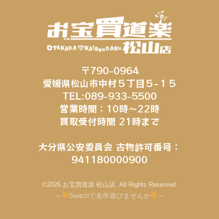
〒790-0964
愛媛県松山市中村５丁目５−１５
TEL:089-933-5500
営業時間：10時～22時
買取受付時間 21時まで
大分県公安委員会 古物許可番号：
941180000900
©2026 お宝買道楽 松山店. All Rights Reserved.
～
Switchで名作遊びませんか
～