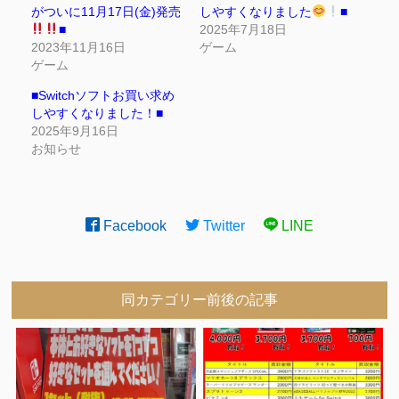
がついに11月17日(金)発売
しやすくなりました
■
■
2025年7月18日
2023年11月16日
ゲーム
ゲーム
■Switchソフトお買い求め
しやすくなりました！■
2025年9月16日
お知らせ
Facebook
Twitter
LINE
同カテゴリー前後の記事