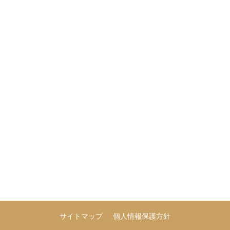
サイトマップ
個人情報保護方針