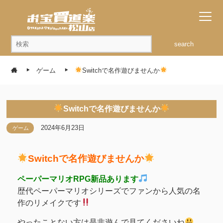
search
ゲーム
Switchで名作遊びませんか
Switchで名作遊びませんか
2024年6月23日
ゲーム
Switchで名作遊びませんか
ペーパーマリオRPG新品あります
歴代ペーパーマリオシリーズでファンから人気の名
作のリメイクです
やったことない方は是非遊んで見てくださいね