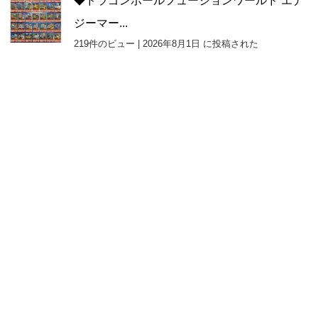
◆ドラゴンボールフュージョンワールド エナ
ジーマー...
219件のビュー
|
2026年8月1日 に投稿された