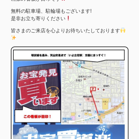
無料の駐車場、駐輪場もございます!
是非お立ち寄りください
皆さまのご来店を心よりお待ちいたしております