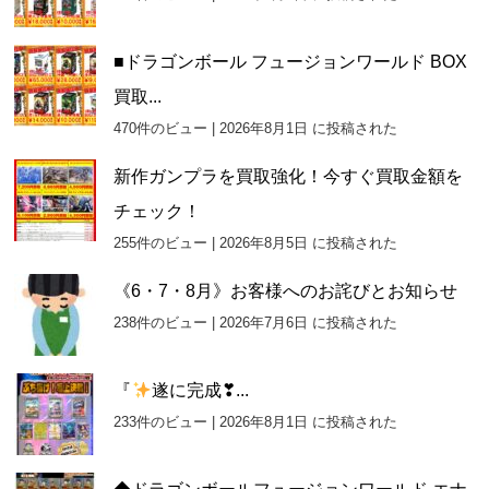
■ドラゴンボール フュージョンワールド BOX
買取...
470件のビュー
|
2026年8月1日 に投稿された
新作ガンプラを買取強化！今すぐ買取金額を
チェック！
255件のビュー
|
2026年8月5日 に投稿された
《6・7・8月》お客様へのお詫びとお知らせ
238件のビュー
|
2026年7月6日 に投稿された
『
遂に完成❣...
233件のビュー
|
2026年8月1日 に投稿された