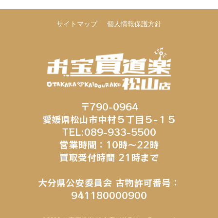
サイトマップ
個人情報保護方針
〒790-0964
愛媛県松山市中村５丁目５−１５
TEL:089-933-5500
営業時間：10時～22時
買取受付時間 21時まで
大分県公安委員会 古物許可番号：
941180000900