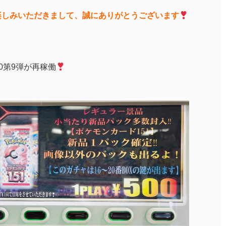
楽しみいただきまして、誠にありがとうございます
0第9弾が再稼働