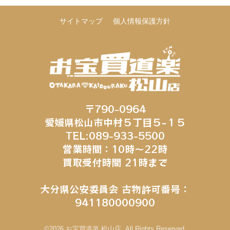
サイトマップ
個人情報保護方針
〒790-0964
愛媛県松山市中村５丁目５−１５
TEL:089-933-5500
営業時間：10時～22時
買取受付時間 21時まで
大分県公安委員会 古物許可番号：
941180000900
©2026 お宝買道楽 松山店. All Rights Reserved.