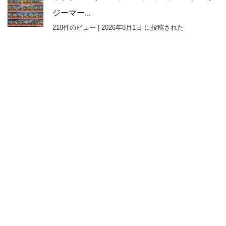
ジーマー...
218件のビュー
|
2026年8月1日 に投稿された