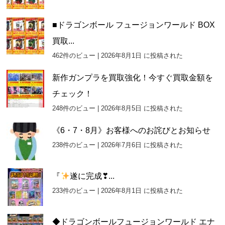
■ドラゴンボール フュージョンワールド BOX
買取...
462件のビュー
|
2026年8月1日 に投稿された
新作ガンプラを買取強化！今すぐ買取金額を
チェック！
248件のビュー
|
2026年8月5日 に投稿された
《6・7・8月》お客様へのお詫びとお知らせ
238件のビュー
|
2026年7月6日 に投稿された
『
遂に完成❣...
233件のビュー
|
2026年8月1日 に投稿された
◆ドラゴンボールフュージョンワールド エナ