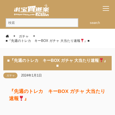
search
ガチャ
■『先週のトレカ キーBOX ガチャ 大当たり速報
』■
■『先週のトレカ キーBOX ガチャ 大当たり速報
』
■
2024年1月1日
ガチャ
『先週のトレカ キーBOX ガチャ 大当たり
速報
』