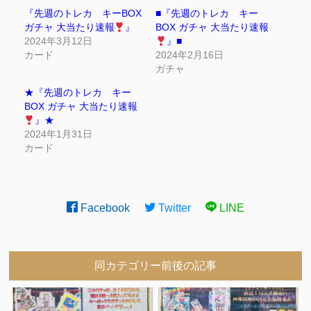
『先週のトレカ キーBOX
■『先週のトレカ キー
ガチャ 大当たり速報
』
BOX ガチャ 大当たり速報
2024年3月12日
』■
カード
2024年2月16日
ガチャ
★『先週のトレカ キー
BOX ガチャ 大当たり速報
』★
2024年1月31日
カード
Facebook
Twitter
LINE
同カテゴリー前後の記事