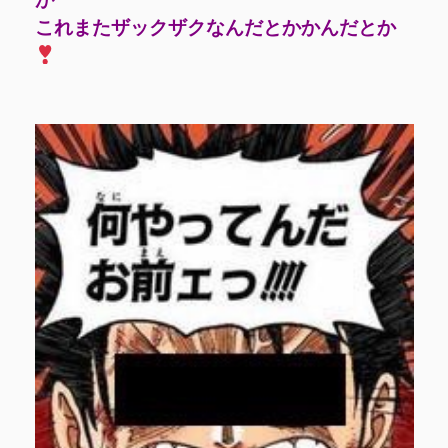
これまたザックザクなんだとかかんだとか