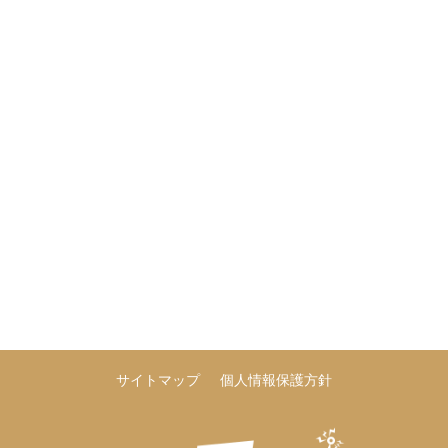
サイトマップ
個人情報保護方針