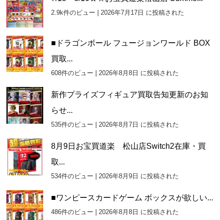
2.9k件のビュー
|
2026年7月17日 に投稿された
■ドラゴンボール フュージョンワールド BOX
買取...
608件のビュー
|
2026年8月8日 に投稿された
新作プライズフィギュア買取告知更新のお知
らせ...
535件のビュー
|
2026年8月7日 に投稿された
8月9日お宝買道楽 松山店Switch2在庫・買
取...
534件のビュー
|
2026年8月9日 に投稿された
■ワンピースカードゲーム ボックスが欲しい...
486件のビュー
|
2026年8月8日 に投稿された