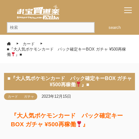
search
カード
■『大人気ポケモンカード パック確定キーBOX ガチャ ¥500再稼
働
』■
■『大人気ポケモンカード パック確定キーBOX ガチャ
¥500再稼働
』■
2023年12月15日
カード
ガチャ
『大人気ポケモンカード パック確定キー
BOX ガチャ ¥500再稼働
』