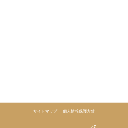
サイトマップ
個人情報保護方針