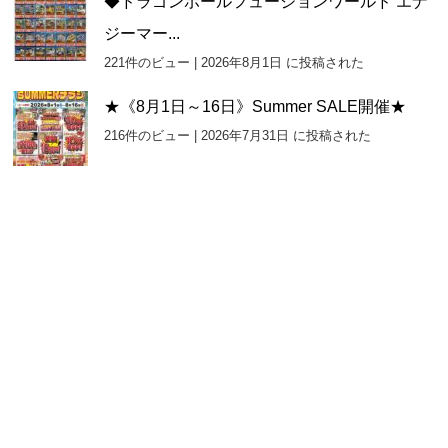
◆ドラゴンボールフュージョンワールド エナ
ジーマー...
221件のビュー
|
2026年8月1日 に投稿された
★《8月1日～16日》Summer SALE開催★
216件のビュー
|
2026年7月31日 に投稿された