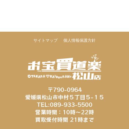
サイトマップ
個人情報保護方針
〒790-0964
愛媛県松山市中村５丁目５−１５
TEL:089-933-5500
営業時間：10時～22時
買取受付時間 21時まで