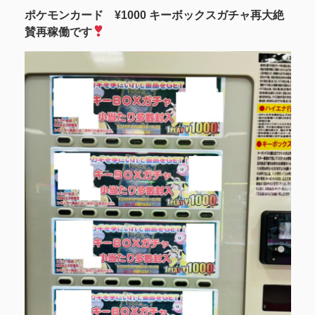
ポケモンカード ¥1000 キーボックスガチャ再大絶
賛再稼働です