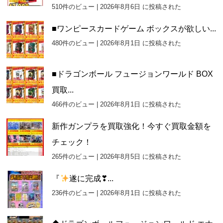
510件のビュー
|
2026年8月6日 に投稿された
■ワンピースカードゲーム ボックスが欲しい...
480件のビュー
|
2026年8月1日 に投稿された
■ドラゴンボール フュージョンワールド BOX
買取...
466件のビュー
|
2026年8月1日 に投稿された
新作ガンプラを買取強化！今すぐ買取金額を
チェック！
265件のビュー
|
2026年8月5日 に投稿された
『
遂に完成❣...
236件のビュー
|
2026年8月1日 に投稿された