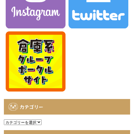
カテゴリー
カ
テ