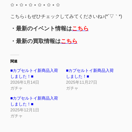
✩ ⋆ ✩ ⋆ ✩ ⋆ ✩ ⋆ ✩ ⋆ ✩
こちら↓もぜひチェックしてみてくださいね♪(*´▽｀*)
・最新のイベント情報は
こちら
・最新の買取情報は
こちら
関連
■カプセルトイ新商品入荷
■カプセルトイ新商品入荷
しました！■
しました！■
2026年1月14日
2025年11月27日
ガチャ
ガチャ
■カプセルトイ新商品入荷
しました！■
2025年12月1日
ガチャ