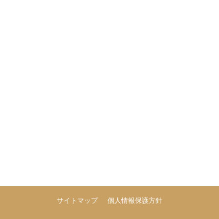
サイトマップ
個人情報保護方針