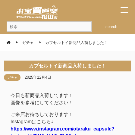
search
ガチャ
カプセルトイ新商品入荷しました！
カプセルトイ新商品入荷しました！
2025年12月4日
ガチャ
今日も新商品入荷してます！
画像を参考にしてください！
ご来店お待ちしております！
Instagramはこちら↓
https://www.instagram.com/otaraku_capsule?