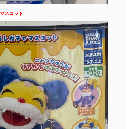
マスコット