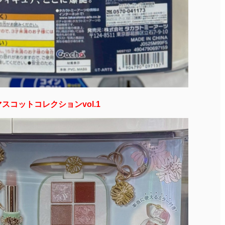
メマスコットコレクションvol.1