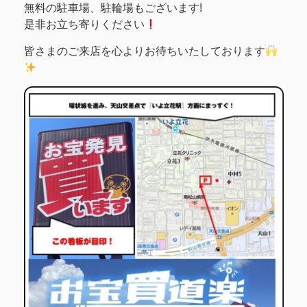
無料の駐車場、駐輪場もございます!
是非お立ち寄りください
皆さまのご来店を心よりお待ちいたしております