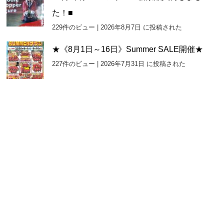
た！■
229件のビュー
|
2026年8月7日 に投稿された
★《8月1日～16日》Summer SALE開催★
227件のビュー
|
2026年7月31日 に投稿された