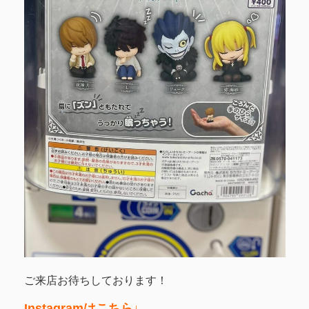
ご来店お待ちしております！
Instagramはこちら↓