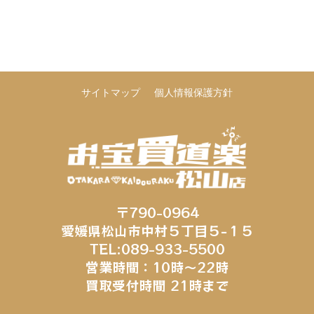
サイトマップ
個人情報保護方針
〒790-0964
愛媛県松山市中村５丁目５−１５
TEL:089-933-5500
営業時間：10時～22時
買取受付時間 21時まで