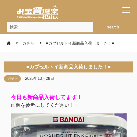
search
ガチャ
■カプセルトイ新商品入荷しました！■
■カプセルトイ新商品入荷しました！■
2025年10月29日
ガチャ
今日も新商品入荷してます！
画像を参考にしてください！