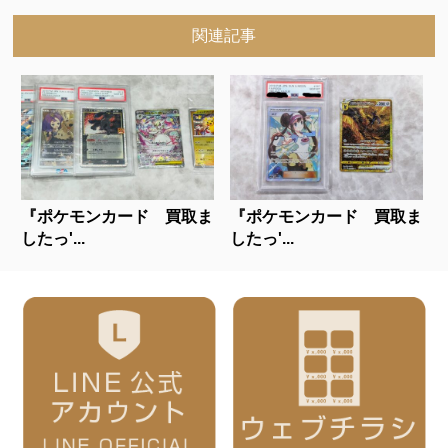
関連記事
『ポケモンカード 買取ま
『ポケモンカード 買取ま
したっ'...
したっ'...