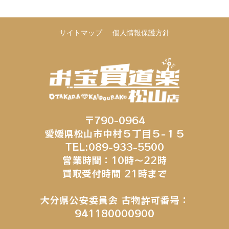
サイトマップ
個人情報保護方針
〒790-0964
愛媛県松山市中村５丁目５−１５
TEL:089-933-5500
営業時間：10時～22時
買取受付時間 21時まで
大分県公安委員会 古物許可番号：
941180000900