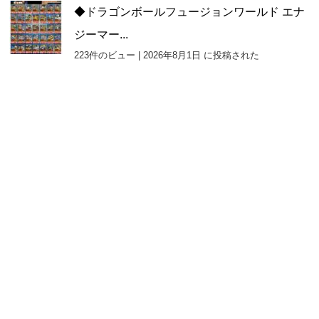
◆ドラゴンボールフュージョンワールド エナ
ジーマー...
223件のビュー
|
2026年8月1日 に投稿された