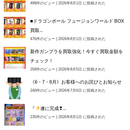
499件のビュー
|
2026年8月1日 に投稿された
■ドラゴンボール フュージョンワールド BOX
買取...
476件のビュー
|
2026年8月1日 に投稿された
新作ガンプラを買取強化！今すぐ買取金額を
チェック！
258件のビュー
|
2026年8月5日 に投稿された
《6・7・8月》お客様へのお詫びとお知らせ
240件のビュー
|
2026年7月6日 に投稿された
『
遂に完成❣...
235件のビュー
|
2026年8月1日 に投稿された