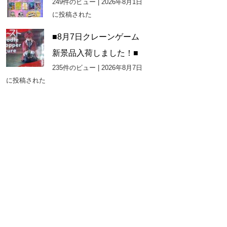
249件のビュー
|
2026年8月1日
に投稿された
■8月7日クレーンゲーム
新景品入荷しました！■
235件のビュー
|
2026年8月7日
に投稿された