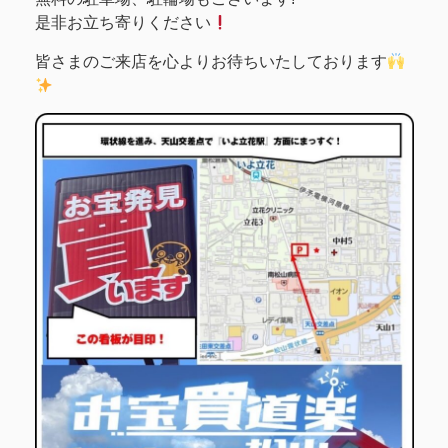
是非お立ち寄りください
皆さまのご来店を心よりお待ちいたしております