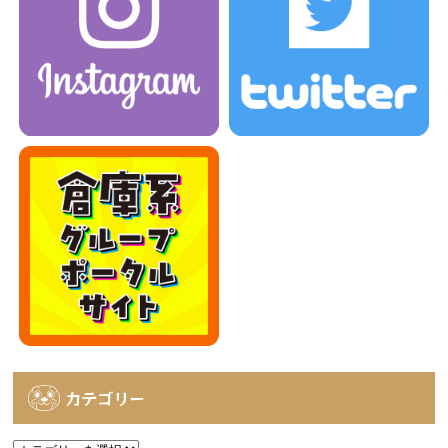
カテゴリー