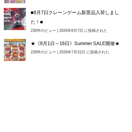
■8月7日クレーンゲーム新景品入荷しまし
た！■
230件のビュー
|
2026年8月7日 に投稿された
★《8月1日～16日》Summer SALE開催★
228件のビュー
|
2026年7月31日 に投稿された