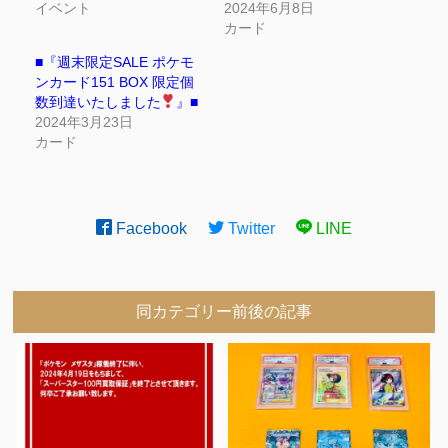
イベント
2024年6月8日
カード
■『週末限定SALE ポケモ
ンカード151 BOX 限定個
数到達いたしました
』■
2024年3月23日
カード
Facebook
Twitter
LINE
同カテゴリー前後の記事