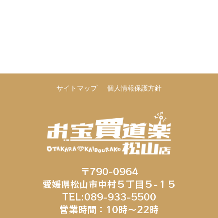
サイトマップ
個人情報保護方針
〒790-0964
愛媛県松山市中村５丁目５−１５
TEL:089-933-5500
営業時間：10時～22時