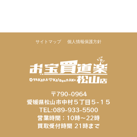
サイトマップ
個人情報保護方針
〒790-0964
愛媛県松山市中村５丁目５−１５
TEL:089-933-5500
営業時間：10時～22時
買取受付時間 21時まで