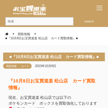
search
買取情報
■『10月8日お宝買道楽 松山店 カード買取情報』■
■『10月8日お宝買道楽 松山店 カード買取情報』■
2023年10月8日
買取情報
カード
『10月8日お宝買道楽 松山店 カード買取
情報』
現在、お宝買道楽 松山店では以下の
ポケモンカード ボックスを買取強化しております