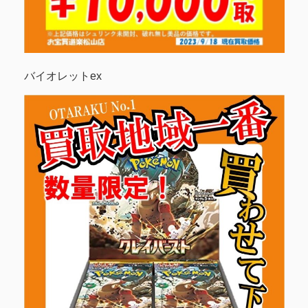
バイオレットex