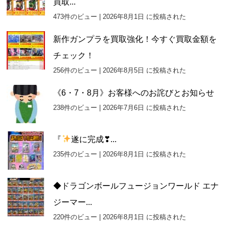
買取...
473件のビュー
|
2026年8月1日 に投稿された
新作ガンプラを買取強化！今すぐ買取金額を
チェック！
256件のビュー
|
2026年8月5日 に投稿された
《6・7・8月》お客様へのお詫びとお知らせ
238件のビュー
|
2026年7月6日 に投稿された
『
遂に完成❣...
235件のビュー
|
2026年8月1日 に投稿された
◆ドラゴンボールフュージョンワールド エナ
ジーマー...
220件のビュー
|
2026年8月1日 に投稿された