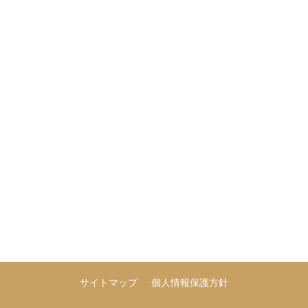
サイトマップ
個人情報保護方針