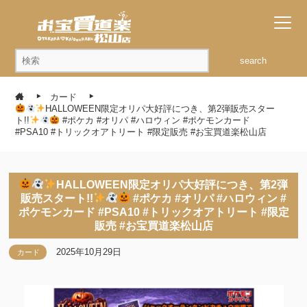
search
カード
HALLOWEEN限定オリパ大好評につき、第2弾販売スター
ト!!
#ポケカ #オリパ #ハロウィン #ポケモンカード
#PSA10 #トリックオアトリート #限定販売 #お宝買道楽松山店
HALLOWEEN限定オリパ大好評につき、第2弾
販売スタート!!
#ポケカ #オリパ #ハロウィン #
ポケモンカード #PSA10 #トリックオアトリート #限定
販売 #お宝買道楽松山店
2025年10月29日
カード