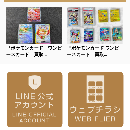
『ポケモンカード ワンピ
『ポケモンカード ワンピ
ースカード 買取...
ースカード 買取...