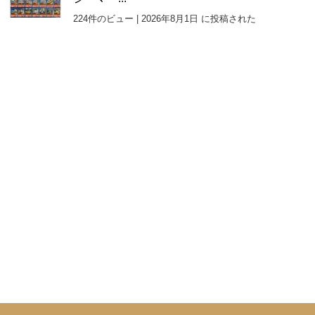
224件のビュー
|
2026年8月1日 に投稿された