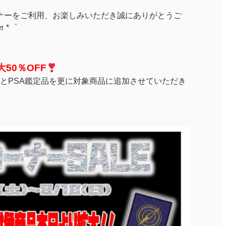
ーナーをご利用、お楽しみいただき誠にありがとうご
♬*゜
大50％OFF
とPSA鑑定品を更に対象商品に追加させていただき