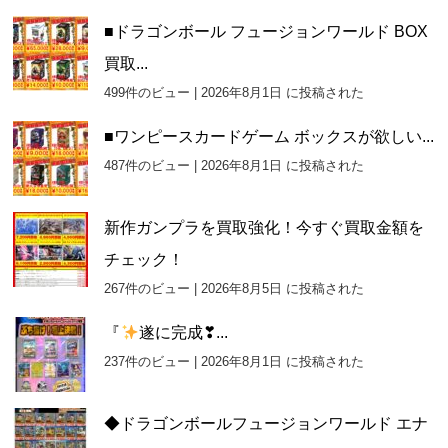
■ドラゴンボール フュージョンワールド BOX
買取...
499件のビュー
|
2026年8月1日 に投稿された
■ワンピースカードゲーム ボックスが欲しい...
487件のビュー
|
2026年8月1日 に投稿された
新作ガンプラを買取強化！今すぐ買取金額を
チェック！
267件のビュー
|
2026年8月5日 に投稿された
『
遂に完成❣...
237件のビュー
|
2026年8月1日 に投稿された
◆ドラゴンボールフュージョンワールド エナ