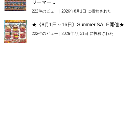
ジーマー...
222件のビュー
|
2026年8月1日 に投稿された
★《8月1日～16日》Summer SALE開催★
222件のビュー
|
2026年7月31日 に投稿された