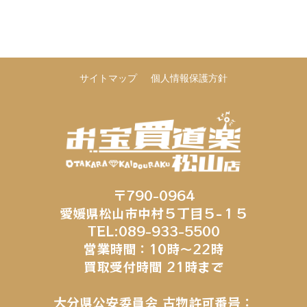
サイトマップ
個人情報保護方針
〒790-0964
愛媛県松山市中村５丁目５−１５
TEL:089-933-5500
営業時間：10時～22時
買取受付時間 21時まで
大分県公安委員会 古物許可番号：