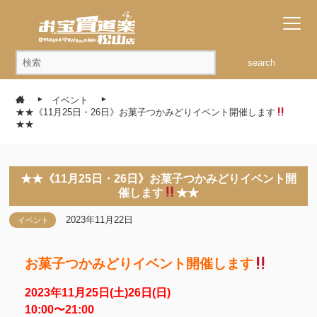
search
イベント
★★《11月25日・26日》お菓子つかみどりイベント開催します
★★
★★《11月25日・26日》お菓子つかみどりイベント開
催します
★★
2023年11月22日
イベント
お菓子つかみどりイベント開催します
2023年11月25日(土)26日(日)
10:00〜21:00