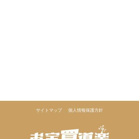
サイトマップ
個人情報保護方針