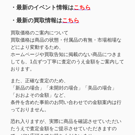
・最新のイベント情報は
こちら
・最新の買取情報は
こちら
買取価格のご案内について
買取価格は商品の状態・付属品の有無・市場相場な
どにより変動するため、
ホームページや買取告知に掲載のない商品につきま
しても、1点ずつ丁寧に査定のうえ金額をご案内して
おります。
また、正確な査定のため、
「新品の場合」「未開封の場合」「美品の場合」
「おおよその金額」など、
条件を含めた事前のお問い合わせでの金額案内は行
っておりません。
恐れ入りますが、実際に商品を確認させていただい
たうえで査定金額をご提示させていただきますの