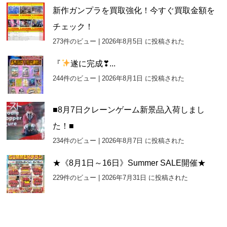
新作ガンプラを買取強化！今すぐ買取金額を
チェック！
273件のビュー
|
2026年8月5日 に投稿された
『
遂に完成❣...
244件のビュー
|
2026年8月1日 に投稿された
■8月7日クレーンゲーム新景品入荷しまし
た！■
234件のビュー
|
2026年8月7日 に投稿された
★《8月1日～16日》Summer SALE開催★
229件のビュー
|
2026年7月31日 に投稿された