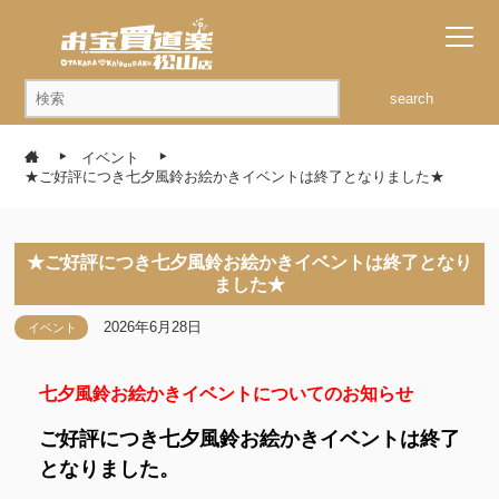
search
イベント
★ご好評につき七夕風鈴お絵かきイベントは終了となりました★
★ご好評につき七夕風鈴お絵かきイベントは終了となり
ました★
2026年6月28日
イベント
七夕風鈴お絵かきイベントについてのお知らせ
ご好評につき七夕風鈴お絵かきイベントは終了
となりました。