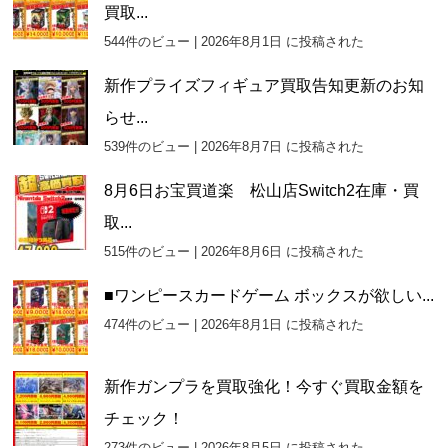
買取...
544件のビュー
|
2026年8月1日 に投稿された
新作プライズフィギュア買取告知更新のお知
らせ...
539件のビュー
|
2026年8月7日 に投稿された
8月6日お宝買道楽 松山店Switch2在庫・買
取...
515件のビュー
|
2026年8月6日 に投稿された
■ワンピースカードゲーム ボックスが欲しい...
474件のビュー
|
2026年8月1日 に投稿された
新作ガンプラを買取強化！今すぐ買取金額を
チェック！
273件のビュー
|
2026年8月5日 に投稿された