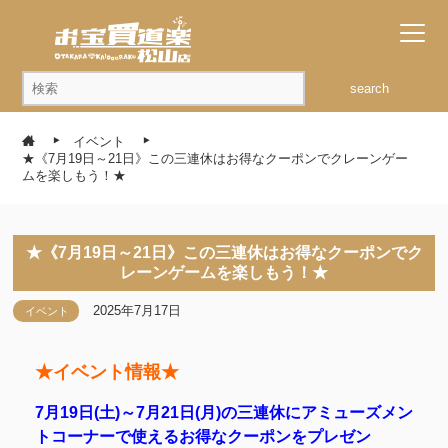
search
イベント
★《7月19日～21日》この三連休はお得なクーポンでクレーンゲー
ムを楽しもう！★
★《7月19日～21日》この三連休はお得なクーポンでク
レーンゲームを楽しもう！★
2025年7月17日
イベント
★イベント情報★
7月19日(土)～7月21日(月)の三連休にアミューズメン
トコーナーで使えるお得なクーポンをプレゼン