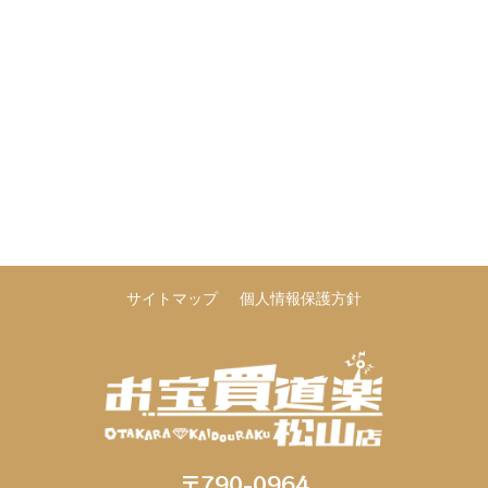
サイトマップ
個人情報保護方針
〒790-0964