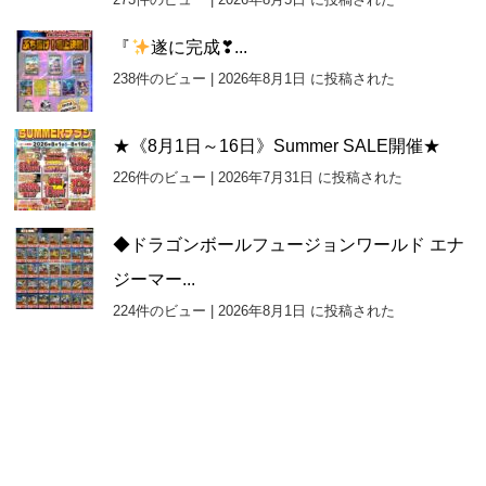
『
遂に完成❣...
238件のビュー
|
2026年8月1日 に投稿された
★《8月1日～16日》Summer SALE開催★
226件のビュー
|
2026年7月31日 に投稿された
◆ドラゴンボールフュージョンワールド エナ
ジーマー...
224件のビュー
|
2026年8月1日 に投稿された