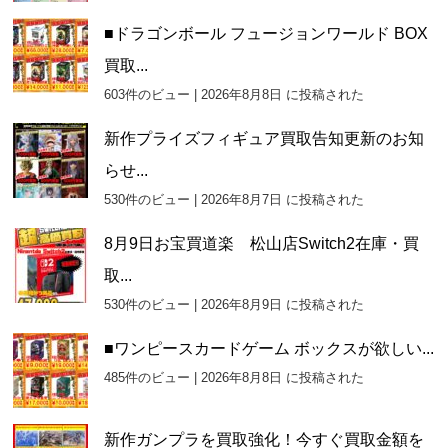
■ドラゴンボール フュージョンワールド BOX
買取...
603件のビュー
|
2026年8月8日 に投稿された
新作プライズフィギュア買取告知更新のお知
らせ...
530件のビュー
|
2026年8月7日 に投稿された
8月9日お宝買道楽 松山店Switch2在庫・買
取...
530件のビュー
|
2026年8月9日 に投稿された
■ワンピースカードゲーム ボックスが欲しい...
485件のビュー
|
2026年8月8日 に投稿された
新作ガンプラを買取強化！今すぐ買取金額を