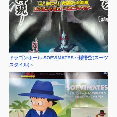
ドラゴンボール SOFVIMATES～孫悟空(スーツ
スタイル)～