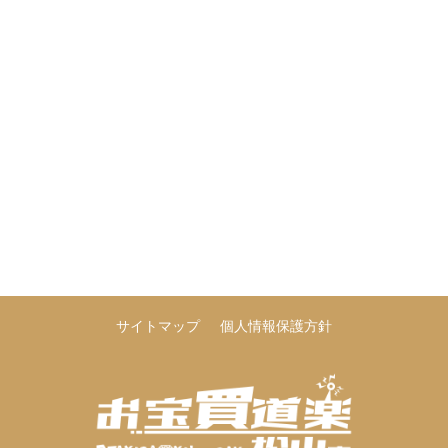
サイトマップ
個人情報保護方針