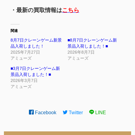
・最新の買取情報は
こちら
関連
8月7日クレーンゲーム新景
■8月7日クレーンゲーム新
品入荷しました！
景品入荷しました！■
2025年7月27日
2026年8月7日
アミューズ
アミューズ
■3月7日クレーンゲーム新
景品入荷しました！■
2026年3月7日
アミューズ
Facebook
Twitter
LINE