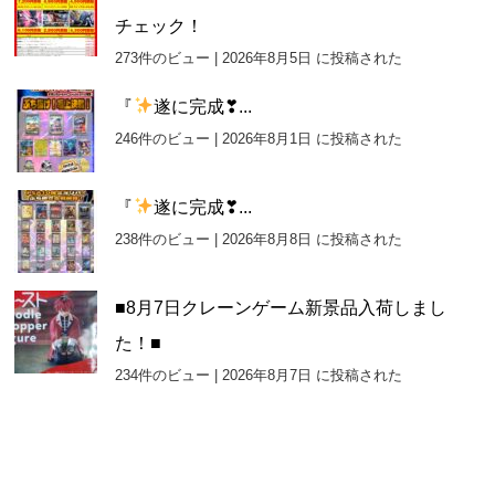
チェック！
273件のビュー
|
2026年8月5日 に投稿された
『
遂に完成❣...
246件のビュー
|
2026年8月1日 に投稿された
『
遂に完成❣...
238件のビュー
|
2026年8月8日 に投稿された
■8月7日クレーンゲーム新景品入荷しまし
た！■
234件のビュー
|
2026年8月7日 に投稿された