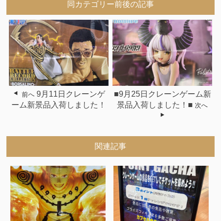
同カテゴリー前後の記事
9月11日クレーンゲ
■9月25日クレーンゲーム新
前へ
ーム新景品入荷しました！
景品入荷しました！■
次へ
関連記事