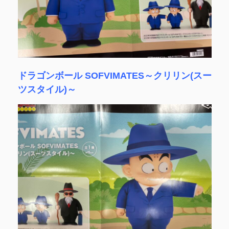
ドラゴンボール SOFVIMATES～クリリン(スー
ツスタイル)～