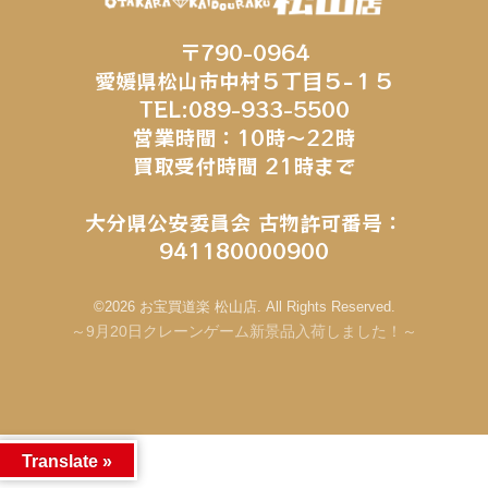
〒790-0964
愛媛県松山市中村５丁目５−１５
TEL:089-933-5500
営業時間：10時～22時
買取受付時間 21時まで
大分県公安委員会 古物許可番号：
941180000900
©2026 お宝買道楽 松山店. All Rights Reserved.
～9月20日クレーンゲーム新景品入荷しました！～
Translate »