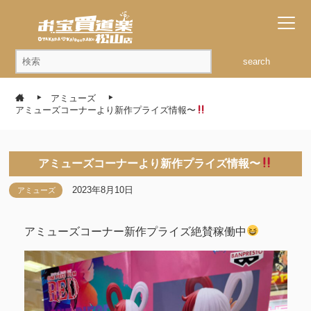
search
アミューズ
アミューズコーナーより新作プライズ情報〜
アミューズコーナーより新作プライズ情報〜
2023年8月10日
アミューズ
アミューズコーナー新作プライズ絶賛稼働中