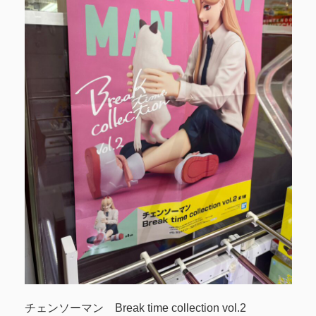
チェンソーマン Break time collection vol.2