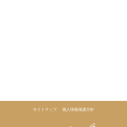
サイトマップ
個人情報保護方針