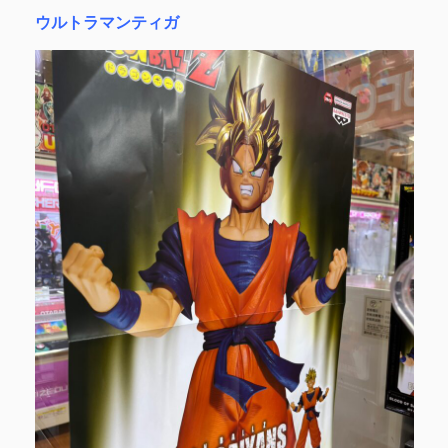
ウルトラマンティガ