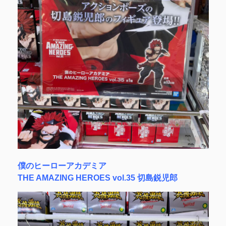
僕のヒーローアカデミア
THE AMAZING HEROES vol.35 切島鋭児郎