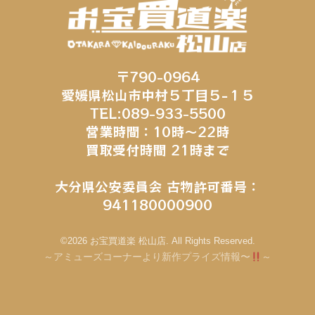
〒790-0964
愛媛県松山市中村５丁目５−１５
TEL:089-933-5500
営業時間：10時～22時
買取受付時間 21時まで
大分県公安委員会 古物許可番号：
941180000900
©2026 お宝買道楽 松山店. All Rights Reserved.
～アミューズコーナーより新作プライズ情報〜
～