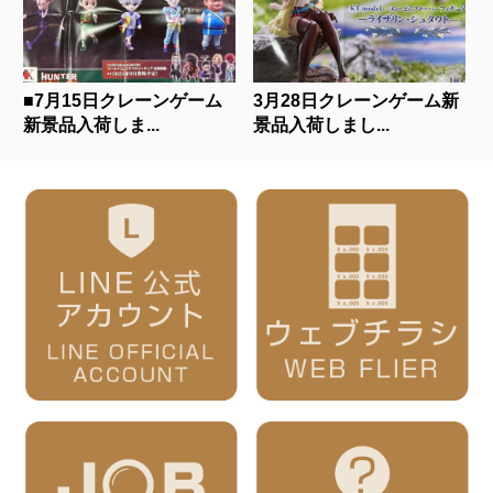
■7月15日クレーンゲーム
3月28日クレーンゲーム新
新景品入荷しま...
景品入荷しまし...