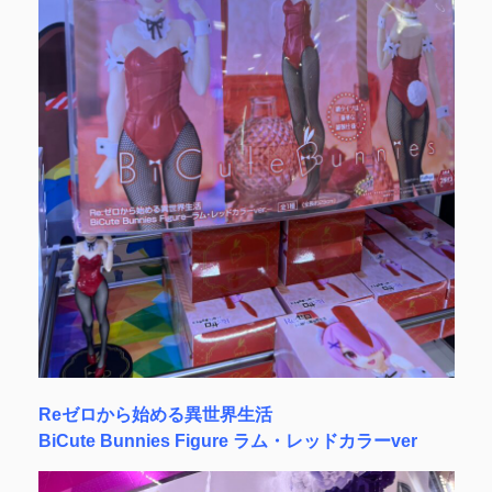
Reゼロから始める異世界生活
BiCute Bunnies Figure ラム・レッドカラーver