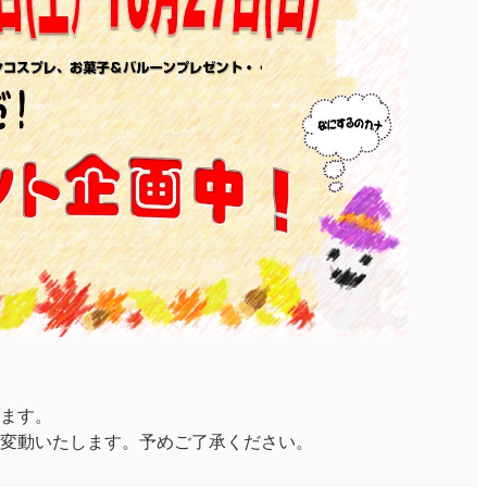
ります。
変動いたします。予めご了承ください。