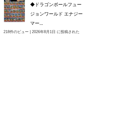
◆ドラゴンボールフュー
ジョンワールド エナジー
マー...
218件のビュー
|
2026年8月1日 に投稿された