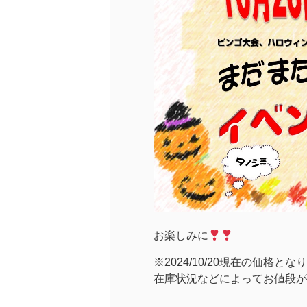
お楽しみに
※2024/10/20現在の価格とな
在庫状況などによってお値段が