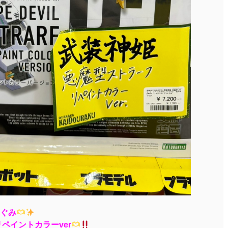
すぐみ
ペイントカラーver