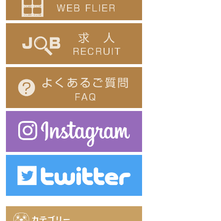
カテゴリー